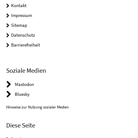
Kontakt
Impressum
Sitemap
Datenschutz
Barrierefreiheit
Soziale Medien
Mastodon
Bluesky
Hinweise zur Nutzung sozialer Medien
Diese Seite