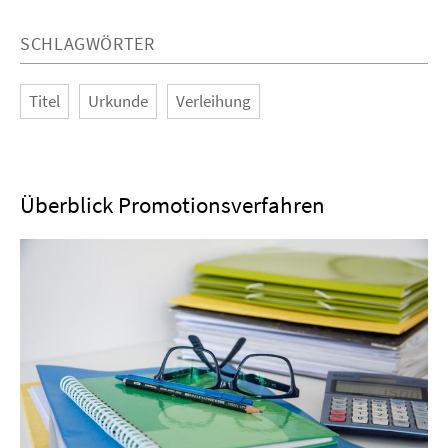
SCHLAGWÖRTER
Titel
Urkunde
Verleihung
Überblick Promotionsverfahren