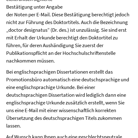
Bestätigung unter Angabe
der Noten per E-Mail. Diese Bestätigung berechtigt jedoch
nicht zur Führung des Doktortitels. Auch die Bezeichnung
„doctor designatus“ (Dr. des.) ist unzulässig. Sie sind erst
mit Erhalt der Urkunde berechtigt den Doktortitel zu
führen, für deren Aushändigung Sie zuerst der
Publikationspflicht an der Hochschulschriftenstelle
nachkommen müssen.
Bei englischsprachigen Dissertationen erstellt das
Promotionsbüro automatisch eine deutschsprachige und
eine englischsprachige Urkunde. Bei einer
deutschsprachigen Dissertation wird lediglich dann eine
englischsprachige Urkunde zusätzlich erstellt, wenn Sie
uns eine E-Mail mit einer wissenschaftlich korrekten
Übersetzung des deutschsprachigen Titels zukommen
lassen.
Auf Wunsch kann Ihnen auch eine geschlechtsneutrale