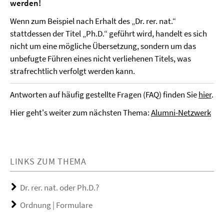
werden!
Wenn zum Beispiel nach Erhalt des „Dr. rer. nat.“
stattdessen der Titel „Ph.D.“ geführt wird, handelt es sich
nicht um eine mögliche Übersetzung, sondern um das
unbefugte Führen eines nicht verliehenen Titels, was
strafrechtlich verfolgt werden kann.
Antworten auf häufig gestellte Fragen (FAQ) finden Sie
hier
.
Hier geht's weiter zum nächsten Thema:
Alumni-Netzwerk
LINKS ZUM THEMA
Dr. rer. nat. oder Ph.D.?
Ordnung | Formulare