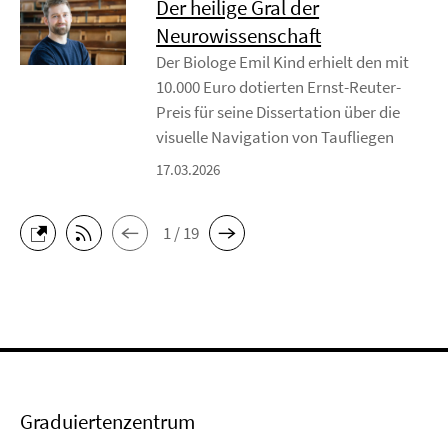
Der heilige Gral der
Neurowissenschaft
Der Biologe Emil Kind erhielt den mit
10.000 Euro dotierten Ernst-Reuter-
Preis für seine Dissertation über die
visuelle Navigation von Taufliegen
17.03.2026
1 / 19
Graduiertenzentrum