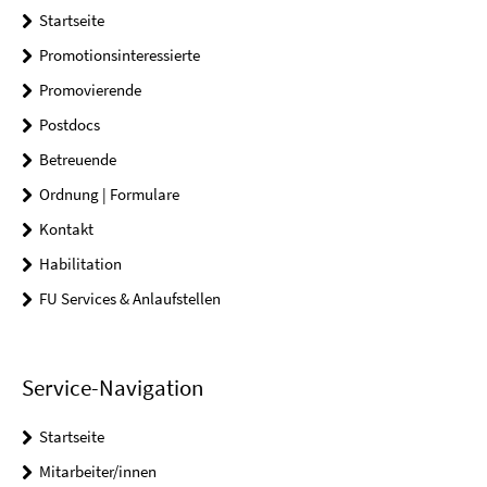
Startseite
Promotionsinteressierte
Promovierende
Postdocs
Betreuende
Ordnung | Formulare
Kontakt
Habilitation
FU Services & Anlaufstellen
Service-Navigation
Startseite
Mitarbeiter/innen