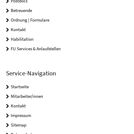
Postdocs
Betreuende
Ordnung | Formulare
Kontakt
Habilitation
FU Services & Anlaufstellen
Service-Navigation
Startseite
Mitarbeiter/innen
Kontakt
Impressum
Sitemap