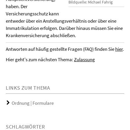
Bildquelle: Michael Fahrig
haben. Der
Versicherungsschutz kann
entweder über ein Anstellungsverhältnis oder über eine
Immatrikulation erfolgen.
Darüber hinaus müssen Sie eine
Krankenversicherung abschließen.
Antworten auf häufig gestellte Fragen (FAQ) finden Sie
hier
.
Hier geht's zum nächsten Thema:
Zulassung
LINKS ZUM THEMA
Ordnung | Formulare
SCHLAGWÖRTER