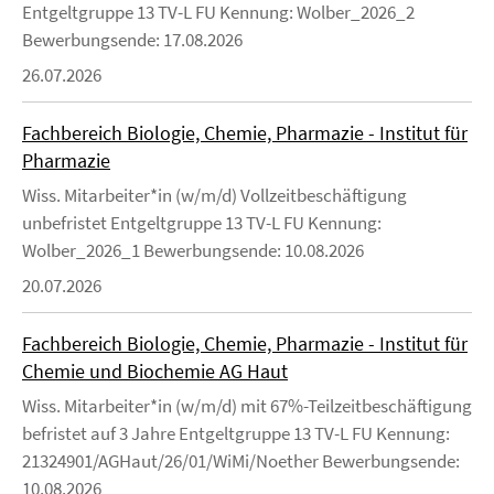
Entgeltgruppe 13 TV-L FU Kennung: Wolber_2026_2
Bewerbungsende: 17.08.2026
26.07.2026
Fachbereich Biologie, Chemie, Pharmazie - Institut für
Pharmazie
Wiss. Mitarbeiter*in (w/m/d) Vollzeitbeschäftigung
unbefristet Entgeltgruppe 13 TV-L FU Kennung:
Wolber_2026_1 Bewerbungsende: 10.08.2026
20.07.2026
Fachbereich Biologie, Chemie, Pharmazie - Institut für
Chemie und Biochemie AG Haut
Wiss. Mitarbeiter*in (w/m/d) mit 67%-Teilzeitbeschäftigung
befristet auf 3 Jahre Entgeltgruppe 13 TV-L FU Kennung:
21324901/AGHaut/26/01/WiMi/Noether Bewerbungsende:
10.08.2026