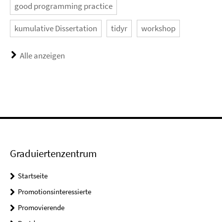
good programming practice
kumulative Dissertation
tidyr
workshop
Alle anzeigen
Graduiertenzentrum
Startseite
Promotionsinteressierte
Promovierende