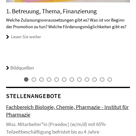
1. Betreuung, Thema, Finanzierung
Welche Zulassungsvoraussetzungen gibt es? Was ist vor Beginn
der Promotion zu tun? Welche Förderungsmöglichkeiten gibt es?
Lesen Sie weiter
Bildquellen
STELLENANGEBOTE
Fachbereich Biologie, Chemie, Pharmazie - Institut für
Pharmazie
Wiss. Mitarbeiter*in (Praedoc) (w/m/d) mit 65%-
Teilzeitbeschäftigung befristet bis zu 4 Jahre