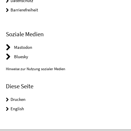
Datenschutz
Barrierefreiheit
Soziale Medien
Mastodon
Bluesky
Hinweise zur Nutzung sozialer Medien
Diese Seite
Drucken
English