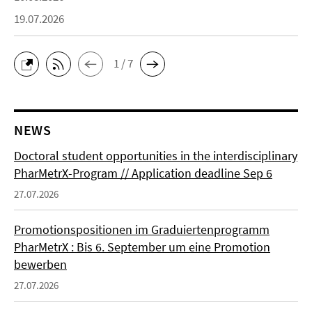
19.07.2026
1 / 7
NEWS
Doctoral student opportunities in the interdisciplinary
PharMetrX-Program // Application deadline Sep 6
27.07.2026
Promotionspositionen im Graduiertenprogramm
PharMetrX : Bis 6. September um eine Promotion
bewerben
27.07.2026