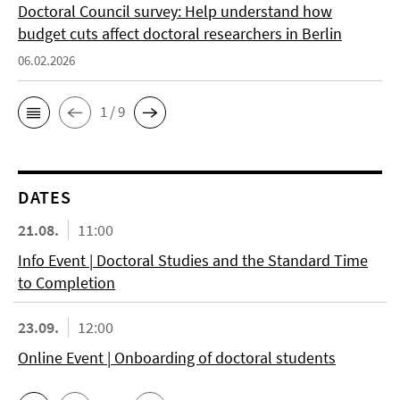
Doctoral Council survey: Help understand how
budget cuts affect doctoral researchers in Berlin
06.02.2026
1 / 9
DATES
21.08.
11:00
Info Event | Doctoral Studies and the Standard Time
to Completion
23.09.
12:00
Online Event | Onboarding of doctoral students