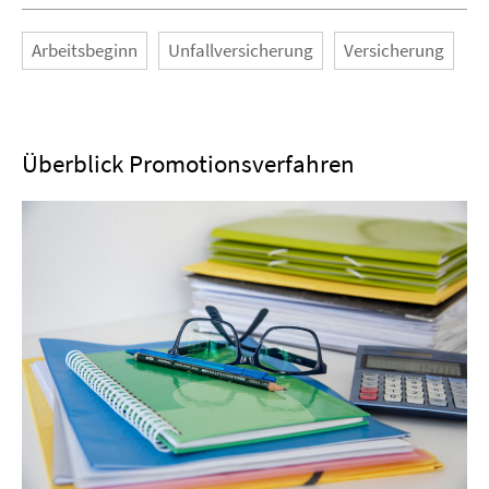
Arbeitsbeginn
Unfallversicherung
Versicherung
Überblick Promotionsverfahren