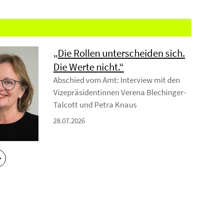
„Die Rollen unterscheiden sich.
Die Werte nicht.“
Abschied vom Amt: Interview mit den
Vizepräsidentinnen Verena Blechinger-
Talcott und Petra Knaus
28.07.2026