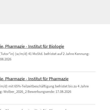
, Pharmazie - Institut für Biologie
 (Tutor*in) (w/m/d) 41 MoStd. befristet auf 2 Jahre Kennung:
08.2026
e, Pharmazie - Institut für Pharmazie
m/d) mit 65%-Teilzeitbeschäftigung befristet bis zu 4 Jahre
ng: Wolber_2026_2 Bewerbungsende: 17.08.2026