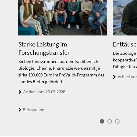
Starke Leistung im
Enttäusc
Forschungstransfer
Der Zoologe 
kooperative 
Sieben Innovationen aus dem Fachbereich
Fähigkeiten 
Biologie, Chemie, Pharmazie werden mit je
zirka 100.000 Euro im ProValid-Programm des
Artikel vo
Landes Berlin gefördert
Artikel vom 26.05.2026
Bildquellen