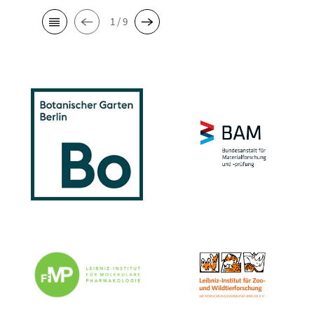
1 / 9