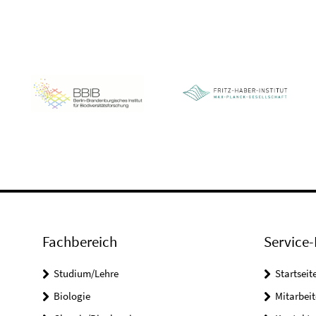
Fachbereich
Service-
Studium/Lehre
Startseit
Biologie
Mitarbeit