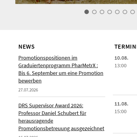
NEWS
TERMIN
Promotionspositionen im
10.08.
Graduiertenprogramm PharMetrX :
13:00
Bis 6. September um eine Promotion
bewerben
27.07.2026
11.08.
DRS Supervisor Award 2026:
15:00
Professor Daniel Schubert für
herausragende
Promotionsbetreuung ausgezeichnet