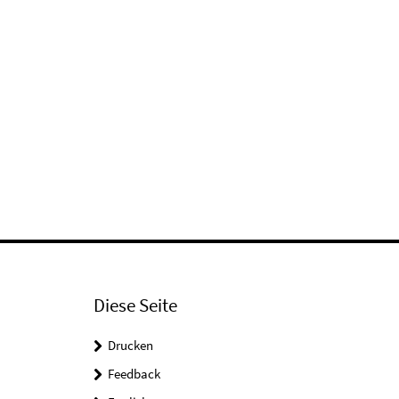
Diese Seite
Drucken
Feedback