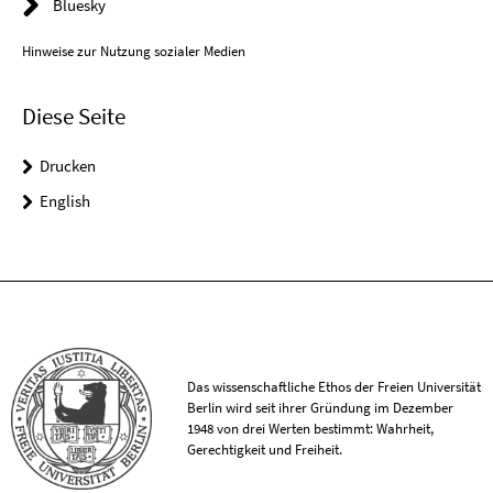
Bluesky
Hinweise zur Nutzung sozialer Medien
Diese Seite
Drucken
English
Das wissenschaftliche Ethos der Freien Universität
Berlin wird seit ihrer Gründung im Dezember
1948 von drei Werten bestimmt: Wahrheit,
Gerechtigkeit und Freiheit.