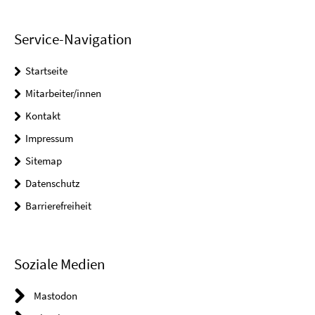
Service-Navigation
Startseite
Mitarbeiter/innen
Kontakt
Impressum
Sitemap
Datenschutz
Barrierefreiheit
Soziale Medien
Mastodon