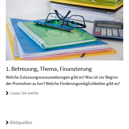
1. Betreuung, Thema, Finanzierung
Welche Zulassungsvoraussetzungen gibt es? Was ist vor Beginn
der Promotion zu tun? Welche Förderungsmöglichkeiten gibt es?
Lesen Sie weiter
Bildquellen