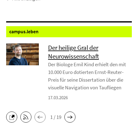
campus.
leben
Der heilige Gral der
Neurowissenschaft
Der Biologe Emil Kind erhielt den mit
10.000 Euro dotierten Ernst-Reuter-
Preis für seine Dissertation über die
visuelle Navigation von Taufliegen
17.03.2026
1 / 19