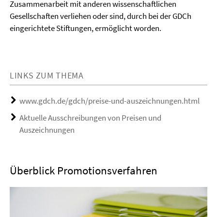
Zusammenarbeit mit anderen wissenschaftlichen
Gesellschaften verliehen oder sind, durch bei der GDCh
eingerichtete Stiftungen, ermöglicht worden.
LINKS ZUM THEMA
www.gdch.de/gdch/preise-und-auszeichnungen.html
Aktuelle Ausschreibungen von Preisen und
Auszeichnungen
Überblick Promotionsverfahren