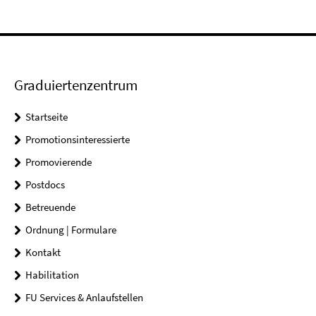
Graduiertenzentrum
Startseite
Promotionsinteressierte
Promovierende
Postdocs
Betreuende
Ordnung | Formulare
Kontakt
Habilitation
FU Services & Anlaufstellen