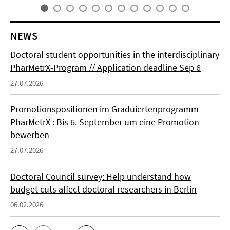
NEWS
Doctoral student opportunities in the interdisciplinary
PharMetrX-Program // Application deadline Sep 6
27.07.2026
Promotionspositionen im Graduiertenprogramm
PharMetrX : Bis 6. September um eine Promotion
bewerben
27.07.2026
Doctoral Council survey: Help understand how
budget cuts affect doctoral researchers in Berlin
06.02.2026