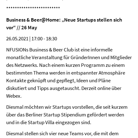
*************************
Business & Beer@Home: „Neue Startups stellen sich
vor“ // 26 May
26.05.2021 | 17:00 - 18:30
NFUSIONs Business & Beer Club ist eine informelle
monatliche Veranstaltung für GründerInnen und Mitglieder
des Netzwerks. Nach einem kurzen Programm zu einem
bestimmten Thema werden in entspannter Atmosphäre
Kontakte geknüpft und gepflegt, Ideen und Pläne
diskutiert und Tipps ausgetauscht. Derzeit online über
Webex.
Diesmal möchten wir Startups vorstellen, die seit kurzem
über das Berliner Startup Stipendium gefördert werden
und in die Startup Villa eingezogen sind.
Diesmal stellen sich vier neue Teams vor, die mit dem