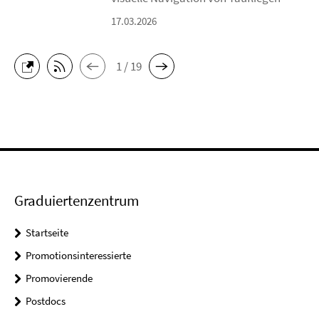
17.03.2026
1 / 19
Graduiertenzentrum
Startseite
Promotionsinteressierte
Promovierende
Postdocs