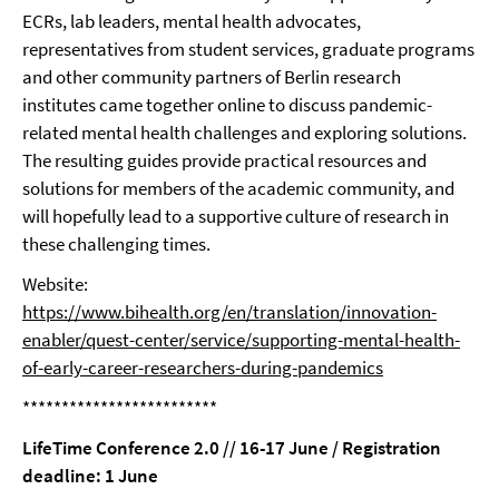
ECRs, lab leaders, mental health advocates,
representatives from student services, graduate programs
and other community partners of Berlin research
institutes came together online to discuss pandemic-
related mental health challenges and exploring solutions.
The resulting guides provide practical resources and
solutions for members of the academic community, and
will hopefully lead to a supportive culture of research in
these challenging times.
Website:
https://www.bihealth.org/en/translation/innovation-
enabler/quest-center/service/supporting-mental-health-
of-early-career-researchers-during-pandemics
*************************
LifeTime Conference 2.0 // 16-17 June / Registration
deadline: 1 June