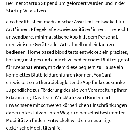
Berliner Startup Stipendium gefördert wurden und in der
Startup Villa sitzen.
elea health ist ein medizinischer Assistent, entwickelt für
Ärzt*innen, Pflegekräfte sowie Sanitäter*innen. Eine leicht
anwendbare, minimalistische App hilft dem Personal,
medizinische Geräte aller Art schnell und einfach zu
bedienen. Home based blood tests entwickelt ein präzises,
kostengünstiges und einfach zu bedienendes Bluttestgerät
für Krebspatienten, mit dem diese bequem zu Hause ein
komplettes Blutbild durchführen können. YouCan!
entwickelt eine therapiebegleitende App für krebskranke
Jugendliche zur Förderung der aktiven Verarbeitung ihrer
Erkrankung. Das Team WalkMate wird Kinder und
Erwachsene mit schweren körperlichen Einschränkungen
dabei unterstützen, ihren Weg zu einer selbstbestimmten
Mobilität zu finden. Entwickelt wird eine neuartige
elektrische Mobilitätshilfe.