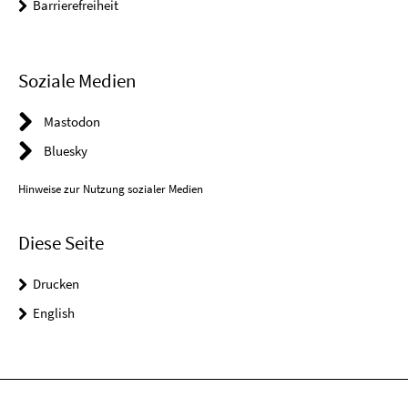
Barrierefreiheit
Soziale Medien
Mastodon
Bluesky
Hinweise zur Nutzung sozialer Medien
Diese Seite
Drucken
English