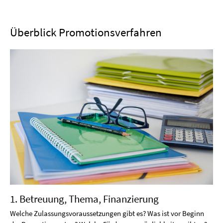
Überblick Promotionsverfahren
1. Betreuung, Thema, Finanzierung
Welche Zulassungsvoraussetzungen gibt es? Was ist vor Beginn