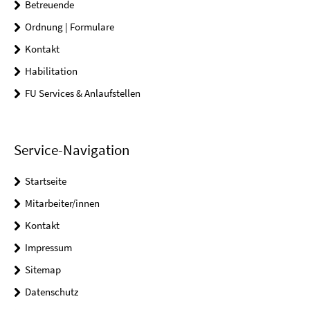
Betreuende
Ordnung | Formulare
Kontakt
Habilitation
FU Services & Anlaufstellen
Service-Navigation
Startseite
Mitarbeiter/innen
Kontakt
Impressum
Sitemap
Datenschutz