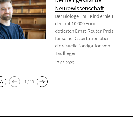
Neurowissenschaft
Der Biologe Emil Kind erhielt
den mit 10.000 Euro
dotierten Ernst-Reuter-Preis
für seine Dissertation über
die visuelle Navigation von
Taufliegen
17.03.2026
1 / 19