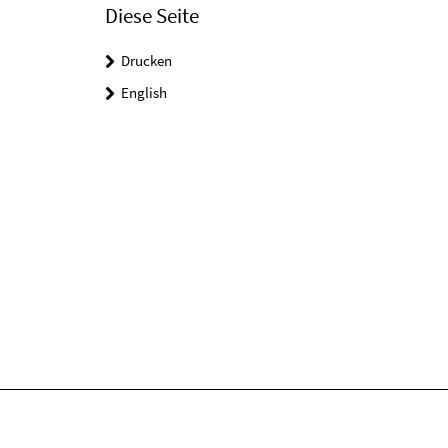
Diese Seite
Drucken
English