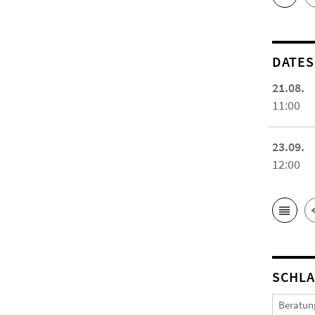
DATES
21.08.
11:00
23.09.
12:00
SCHL
Beratun