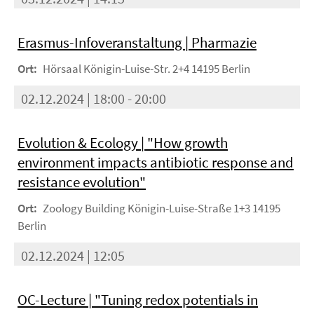
Erasmus-Infoveranstaltung | Pharmazie
Ort:
Hörsaal Königin-Luise-Str. 2+4 14195 Berlin
02.12.2024 | 18:00 - 20:00
Evolution & Ecology | "How growth
environment impacts antibiotic response and
resistance evolution"
Ort:
Zoology Building Königin-Luise-Straße 1+3 14195
Berlin
02.12.2024 | 12:05
OC-Lecture | "Tuning redox potentials in