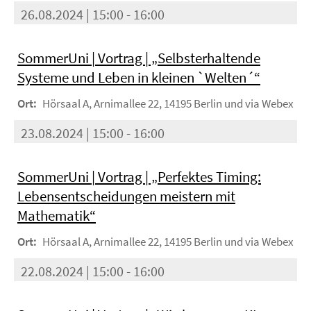
26.08.2024 | 15:00 - 16:00
SommerUni | Vortrag | „Selbsterhaltende
Systeme und Leben in kleinen `Welten´“
Ort:
Hörsaal A, Arnimallee 22, 14195 Berlin und via Webex
23.08.2024 | 15:00 - 16:00
SommerUni | Vortrag | „Perfektes Timing:
Lebensentscheidungen meistern mit
Mathematik“
Ort:
Hörsaal A, Arnimallee 22, 14195 Berlin und via Webex
22.08.2024 | 15:00 - 16:00