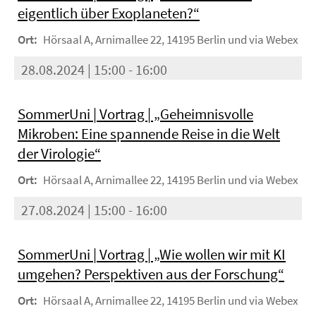
eigentlich über Exoplaneten?“
Ort:
Hörsaal A, Arnimallee 22, 14195 Berlin und via Webex
28.08.2024 | 15:00 - 16:00
SommerUni | Vortrag | „Geheimnisvolle
Mikroben: Eine spannende Reise in die Welt
der Virologie“
Ort:
Hörsaal A, Arnimallee 22, 14195 Berlin und via Webex
27.08.2024 | 15:00 - 16:00
SommerUni | Vortrag | „Wie wollen wir mit KI
umgehen? Perspektiven aus der Forschung“
Ort:
Hörsaal A, Arnimallee 22, 14195 Berlin und via Webex