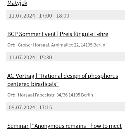
Matyjek
11.07.2024 | 17:00 - 18:00
BCP Sommer Event | Preis für gute Lehre
Ort:
Großer Hörsaal, Arnimallee 22, 14195 Berlin
11.07.2024 | 15:30
AC-Vortrag | "Rational design of phosphorus
centered biradicals"
Ort:
Hörsaal Fabeckstr. 34/36 14195 Berlin
09.07.2024 | 17:15
Seminar | “Anonymous remains - how to meet