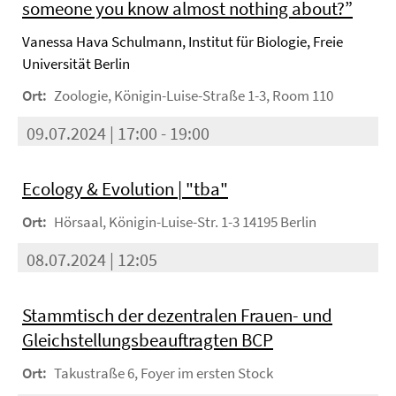
someone you know almost nothing about?”
Vanessa Hava Schulmann, Institut für Biologie, Freie
Universität Berlin
Ort:
Zoologie, Königin-Luise-Straße 1-3, Room 110
09.07.2024 | 17:00 - 19:00
Ecology & Evolution | "tba"
Ort:
Hörsaal, Königin-Luise-Str. 1-3 14195 Berlin
08.07.2024 | 12:05
Stammtisch der dezentralen Frauen- und
Gleichstellungsbeauftragten BCP
Ort:
Takustraße 6, Foyer im ersten Stock