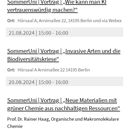
SommerUni | Vortrag | „Wie kann man KI
vertrauenswürdig machen?“
Ort:
Hörsaal A, Arnimallee 22, 14195 Berlin und via Webex
21.08.2024 | 15:00 - 16:00
SommerUni | Vortrag | „Invasive Arten und die
Biodiversitätskriese“
Ort:
Hörsaal A Arnimallee 22 14195 Berlin
20.08.2024 | 15:00 - 16:00
SommerUni | Vortrag | „Neue Materialien mit
grüner Chemie aus nachhaltigen Ressourcen“
Prof. Dr. Rainer Haag, Organische und Makromolekulare
Chemie