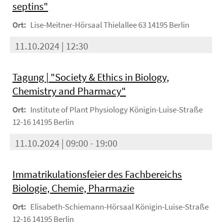
septins"
Ort:
Lise-Meitner-Hörsaal Thielallee 63 14195 Berlin
11.10.2024 | 12:30
Tagung | "Society & Ethics in Biology,
Chemistry and Pharmacy"
Ort:
Institute of Plant Physiology Königin-Luise-Straße
12-16 14195 Berlin
11.10.2024 | 09:00 - 19:00
Immatrikulationsfeier des Fachbereichs
Biologie, Chemie, Pharmazie
Ort:
Elisabeth-Schiemann-Hörsaal Königin-Luise-Straße
12-16 14195 Berlin