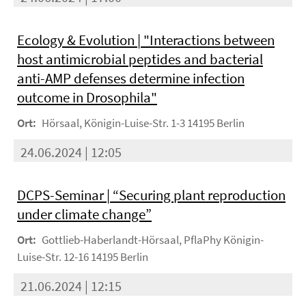
Ecology & Evolution | "Interactions between
host antimicrobial peptides and bacterial
anti-AMP defenses determine infection
outcome in Drosophila"
Ort:
Hörsaal, Königin-Luise-Str. 1-3 14195 Berlin
24.06.2024 | 12:05
DCPS-Seminar | “Securing plant reproduction
under climate change”
Ort:
Gottlieb-Haberlandt-Hörsaal, PflaPhy Königin-
Luise-Str. 12-16 14195 Berlin
21.06.2024 | 12:15