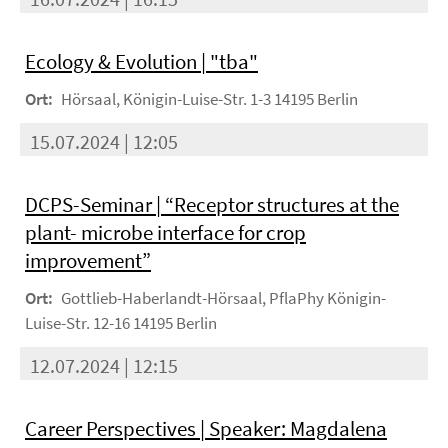
Ecology & Evolution | "tba"
Ort:
Hörsaal, Königin-Luise-Str. 1-3 14195 Berlin
15.07.2024 | 12:05
DCPS-Seminar | “Receptor structures at the
plant- microbe interface for crop
improvement”
Ort:
Gottlieb-Haberlandt-Hörsaal, PflaPhy Königin-
Luise-Str. 12-16 14195 Berlin
12.07.2024 | 12:15
Career Perspectives | Speaker: Magdalena