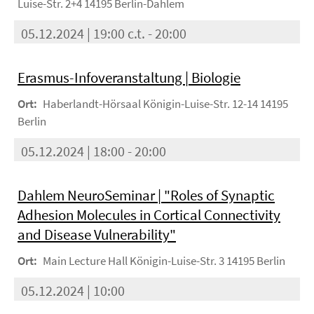
Luise-Str. 2+4 14195 Berlin-Dahlem
05.12.2024 | 19:00 c.t. - 20:00
Erasmus-Infoveranstaltung | Biologie
Ort:
Haberlandt-Hörsaal Königin-Luise-Str. 12-14 14195
Berlin
05.12.2024 | 18:00 - 20:00
Dahlem NeuroSeminar | "Roles of Synaptic
Adhesion Molecules in Cortical Connectivity
and Disease Vulnerability"
Ort:
Main Lecture Hall Königin-Luise-Str. 3 14195 Berlin
05.12.2024 | 10:00