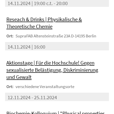
14.11.2024 | 19:00 c.t. - 20:00
Reseach & Drinks | Physikalische &
Theoretische Chemie
Ort:
SupraFAB Altensteinstraße 23A D-14195 Berlin
14.11.2024 | 16:00
Aktionstage | Für die Hochschule! Gegen
sexualisierte Belästigung, Diskriminierung
und Gewalt
Ort:
verschiedene Veranstaltungsorte
12.11.2024 - 25.11.2024
Biochemie-Kolloquium | "Physical properties