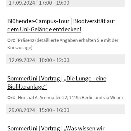
17.09.2024 | 17:00 - 19:00
Blühender-Campus-Tour | Biodiversität auf
dem Uni-Gelände entdecken!
Ort:
Präsenz (detaillierte Angaben erhalten Sie mit der
Kurszusage)
12.09.2024 | 10:00 - 12:00
SommerUni | Vortrag | „Die Lunge - eine
Biofilteranlage“
Ort:
Hörsaal A, Arnimallee 22, 14195 Berlin und via Webex
29.08.2024 | 15:00 - 16:00
SommerUni | Vortrag | „Was wissen wir