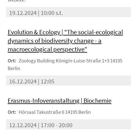
19.12.2024 | 10:00 s.t.
Evolution & Ecology | "The social-ecological
dynamics of biodiversity change - a
macroecological perspective"
Ort:
Zoology Building Königin-Luise-Straße 1+3 14195
Berlin
16.12.2024 | 12:05
Erasmus-Infoveranstaltung | Biochemie
Ort:
Hörsaal Takustraße 6 14195 Berlin
12.12.2024 | 17:00 - 20:00