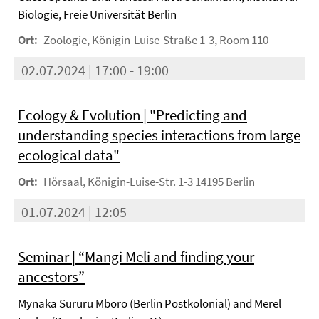
Biologie, Freie Universität Berlin
Ort:
Zoologie, Königin-Luise-Straße 1-3, Room 110
02.07.2024 | 17:00 - 19:00
Ecology & Evolution | "Predicting and
understanding species interactions from large
ecological data"
Ort:
Hörsaal, Königin-Luise-Str. 1-3 14195 Berlin
01.07.2024 | 12:05
Seminar | “Mangi Meli and finding your
ancestors”
Mynaka Sururu Mboro (Berlin Postkolonial) and Merel