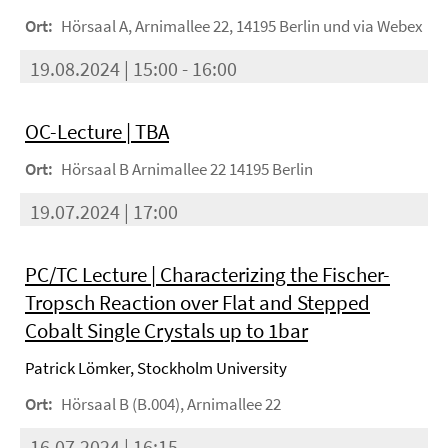
Ort:
Hörsaal A, Arnimallee 22, 14195 Berlin und via Webex
19.08.2024 | 15:00 - 16:00
OC-Lecture | TBA
Ort:
Hörsaal B Arnimallee 22 14195 Berlin
19.07.2024 | 17:00
PC/TC Lecture | Characterizing the Fischer-
Tropsch Reaction over Flat and Stepped
Cobalt Single Crystals up to 1bar
Patrick Lömker, Stockholm University
Ort:
Hörsaal B (B.004), Arnimallee 22
16.07.2024 | 16:15