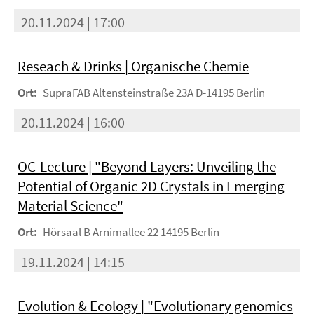
20.11.2024 | 17:00
Reseach & Drinks | Organische Chemie
Ort:
SupraFAB Altensteinstraße 23A D-14195 Berlin
20.11.2024 | 16:00
OC-Lecture | "Beyond Layers: Unveiling the
Potential of Organic 2D Crystals in Emerging
Material Science"
Ort:
Hörsaal B Arnimallee 22 14195 Berlin
19.11.2024 | 14:15
Evolution & Ecology | "Evolutionary genomics