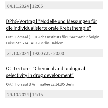
04.11.2024 | 12:05
DPhG-Vortrag | "Modelle und Messungen für
die individualisierte orale Krebstherapie"
Ort:
Hörsaal (1. OG) des Instituts für Pharmazie Königin-
Luise-Str. 2+4 14195 Berlin-Dahlem
31.10.2024 | 19:00 c.t. - 20:00
OC-Lecture | "Chemical and biological
selectivity in drug development"
Ort:
Hörsaal B Arnimallee 22 14195 Berlin
29.10.2024 | 14:15