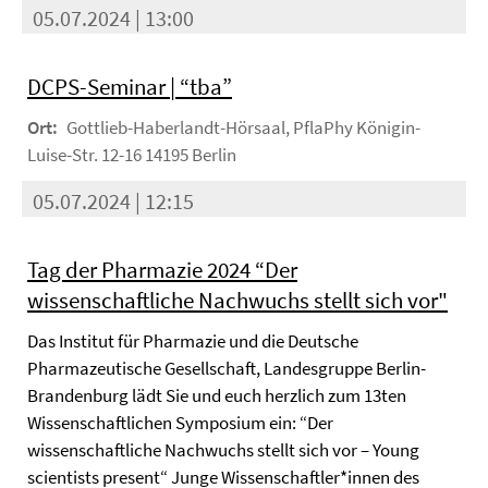
05.07.2024 | 13:00
DCPS-Seminar | “tba”
Ort:
Gottlieb-Haberlandt-Hörsaal, PflaPhy Königin-
Luise-Str. 12-16 14195 Berlin
05.07.2024 | 12:15
Tag der Pharmazie 2024 “Der
wissenschaftliche Nachwuchs stellt sich vor"
Das Institut für Pharmazie und die Deutsche
Pharmazeutische Gesellschaft, Landesgruppe Berlin-
Brandenburg lädt Sie und euch herzlich zum 13ten
Wissenschaftlichen Symposium ein: “Der
wissenschaftliche Nachwuchs stellt sich vor – Young
scientists present“ Junge Wissenschaftler*innen des