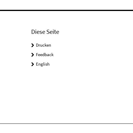
Diese Seite
Drucken
Feedback
English