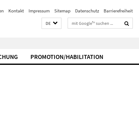
en
Kontakt
Impressum
Sitemap
Datenschutz
Barrierefreiheit
Suchbegriffe
DE
CHUNG
PROMOTION/HABILITATION