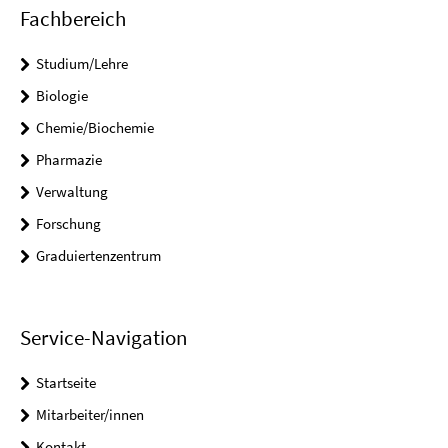
Fachbereich
Studium/Lehre
Biologie
Chemie/Biochemie
Pharmazie
Verwaltung
Forschung
Graduiertenzentrum
Service-Navigation
Startseite
Mitarbeiter/innen
Kontakt