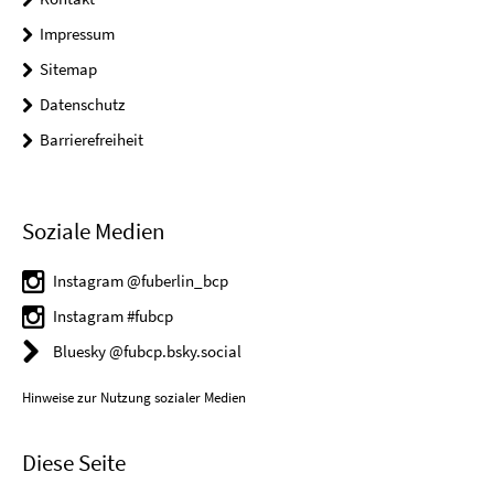
Impressum
Sitemap
Datenschutz
Barrierefreiheit
Soziale Medien
Instagram @fuberlin_bcp
Instagram #fubcp
Bluesky @fubcp.bsky.social
Hinweise zur Nutzung sozialer Medien
Diese Seite