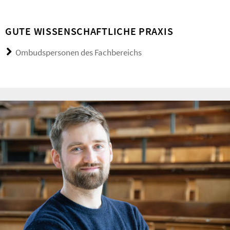
GUTE WISSENSCHAFTLICHE PRAXIS
Ombudspersonen des Fachbereichs