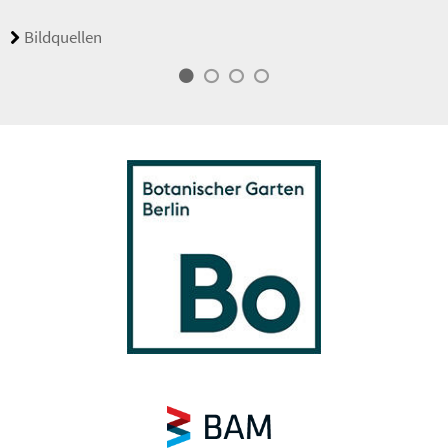
Bildquellen