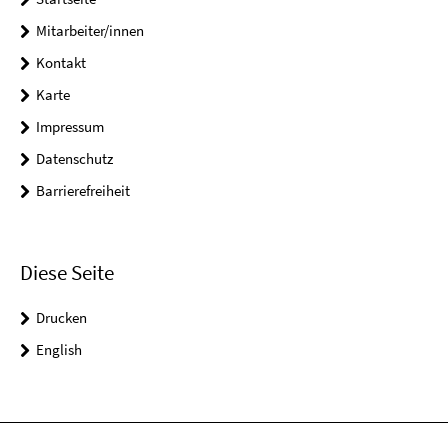
Mitarbeiter/innen
Kontakt
Karte
Impressum
Datenschutz
Barrierefreiheit
Diese Seite
Drucken
English