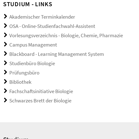
STUDIUM - LINKS
Akademischer Terminkalender
OSA - Online-Studienfachwahl-Assistent
Vorlesungsverzeichnis - Biologie, Chemie, Pharmazie
Campus Management
Blackboard - Learning Management System
Studienbüro Biologie
Prüfungsbüro
Bibliothek
Fachschaftsinitiative Biologie
Schwarzes Brett der Biologie