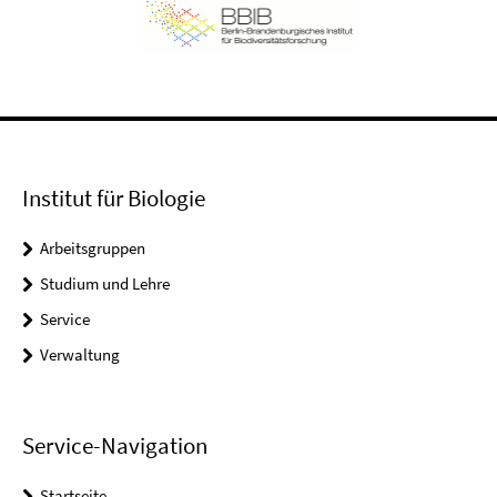
Institut für Biologie
Arbeitsgruppen
Studium und Lehre
Service
Verwaltung
Service-Navigation
Startseite