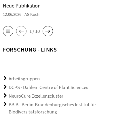
Neue Publikation
12.06.2026
AG Koch
1 / 10
FORSCHUNG - LINKS
Arbeitsgruppen
DCPS - Dahlem Centre of Plant Sciences
NeuroCure Exzellenzcluster
BBIB - Berlin-Brandenburgisches Institut für
Biodiversitätsforschung