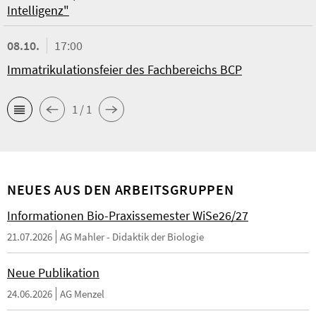
Intelligenz"
08.10.
17:00
Immatrikulationsfeier des Fachbereichs BCP
1 / 1
NEUES AUS DEN ARBEITSGRUPPEN
Informationen Bio-Praxissemester WiSe26/27
21.07.2026
AG Mahler - Didaktik der Biologie
Neue Publikation
24.06.2026
AG Menzel