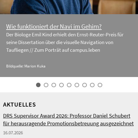
Wie funktioniert der Navi im Gehirn?
Der Biologe Emil Kind erhielt den Ernst-Reuter-Preis für
seine Dissertation über die visuelle Navigation von
Taufliegen // Zum Porträt auf campus.leben
Bildquelle: Marion Kuka
AKTUELLES
DRS Supervisor Award 2026: Professor Daniel Schubert
für herausragende Promotionsbetreuung ausgezeichnet
16.07.2026