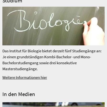
Studium
Das Institut für Biologie bietet derzeit fünf Studiengänge an:
Je einen grundständigen Kombi-Bachelor- und Mono-
Bachelorstudiengang sowie drei konsekutive
Masterstudiengänge.
Weitere Informationen hier
In den Medien