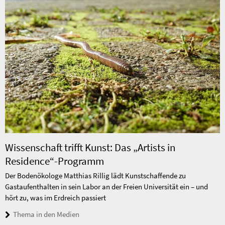
Wissenschaft trifft Kunst: Das „Artists in
Residence“-Programm
Der Bodenökologe Matthias Rillig lädt Kunstschaffende zu
Gastaufenthalten in sein Labor an der Freien Universität ein – und
hört zu, was im Erdreich passiert
Thema in den Medien