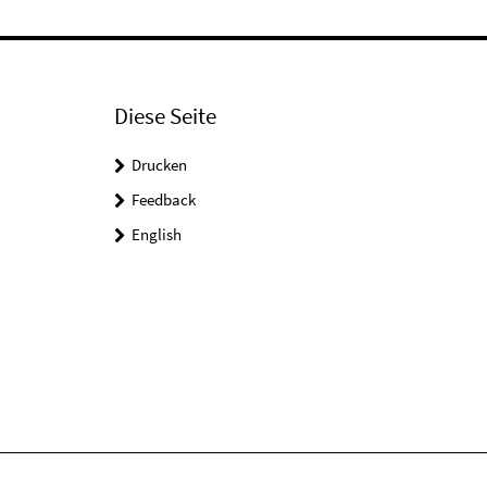
Diese Seite
Drucken
Feedback
English