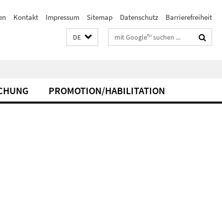
en
Kontakt
Impressum
Sitemap
Datenschutz
Barrierefreiheit
Suchbegriffe
DE
CHUNG
PROMOTION/HABILITATION