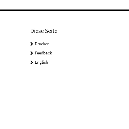
Diese Seite
Drucken
Feedback
English