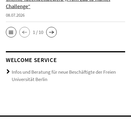
Challenge“
08.07.2026
1 / 10
WELCOME SERVICE
Infos und Beratung für neue Beschäftigte der Freien
Universität Berlin