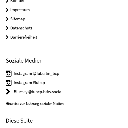
Kontakt
Impressum
Sitemap
Datenschutz
Barrierefreiheit
Soziale Medien
Instagram @fuberlin_bcp
Instagram #fubcp
Bluesky @fubcp.bsky.social
Hinweise zur Nutzung sozialer Medien
Diese Seite