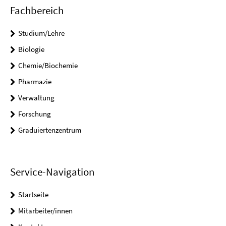
Fachbereich
Studium/Lehre
Biologie
Chemie/Biochemie
Pharmazie
Verwaltung
Forschung
Graduiertenzentrum
Service-Navigation
Startseite
Mitarbeiter/innen