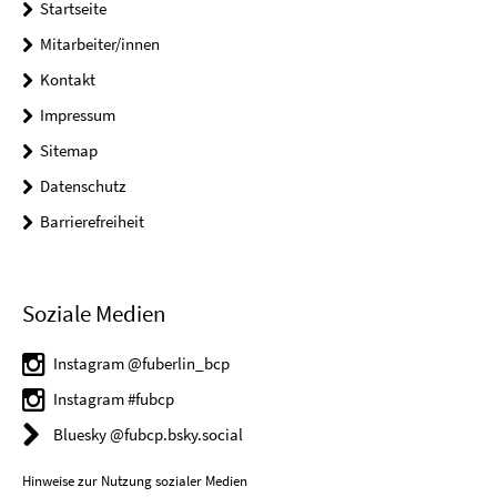
Startseite
Mitarbeiter/innen
Kontakt
Impressum
Sitemap
Datenschutz
Barrierefreiheit
Soziale Medien
Instagram @fuberlin_bcp
Instagram #fubcp
Bluesky @fubcp.bsky.social
Hinweise zur Nutzung sozialer Medien