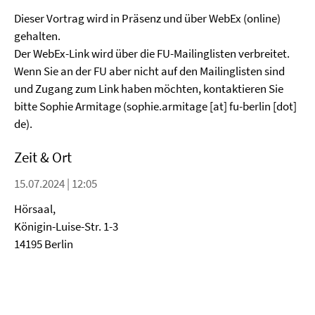
Dieser Vortrag wird in Präsenz und über WebEx (online)
gehalten.
Der WebEx-Link wird über die FU-Mailinglisten verbreitet.
Wenn Sie an der FU aber nicht auf den Mailinglisten sind
und Zugang zum Link haben möchten, kontaktieren Sie
bitte Sophie Armitage (sophie.armitage [at] fu-berlin [dot]
de).
Zeit & Ort
15.07.2024 | 12:05
Hörsaal,
Königin-Luise-Str. 1-3
14195 Berlin