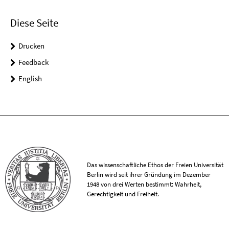
Diese Seite
Drucken
Feedback
English
Das wissenschaftliche Ethos der Freien Universität
Berlin wird seit ihrer Gründung im Dezember
1948 von drei Werten bestimmt: Wahrheit,
Gerechtigkeit und Freiheit.