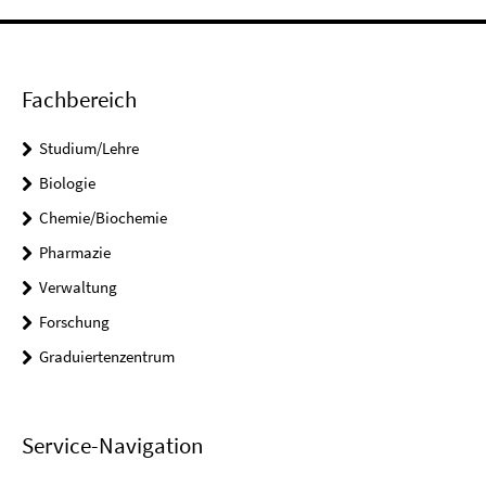
Fachbereich
Studium/Lehre
Biologie
Chemie/Biochemie
Pharmazie
Verwaltung
Forschung
Graduiertenzentrum
Service-Navigation