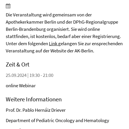
Die Veranstaltung wird gemeinsam von der
Apothekerkammer Berlin und der DPhG-Regionalgruppe
Berlin-Brandenburg organisiert. Sie wird online
stattfinden, ist kostenlos, bedarf aber einer Registrierung.
Unter dem folgenden
Link
gelangen Sie zur ensprechenden
Veranstaltung auf der Website der AK-Berlin.
Zeit & Ort
25.09.2024 | 19:30 - 21:00
online Webinar
Weitere Informationen
Prof. Dr. Pablo Hernáiz Driever
Department of Pediatric Oncology and Hematology