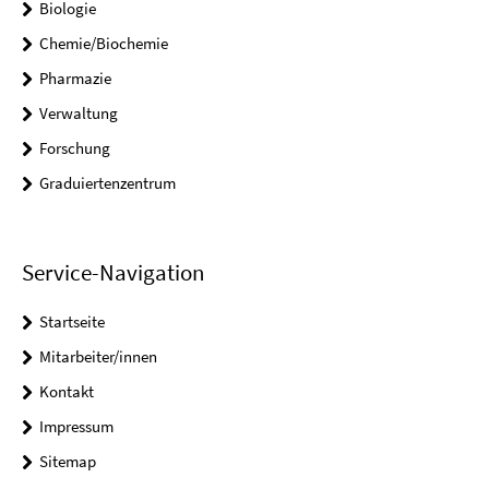
Biologie
Chemie/Biochemie
Pharmazie
Verwaltung
Forschung
Graduiertenzentrum
Service-Navigation
Startseite
Mitarbeiter/innen
Kontakt
Impressum
Sitemap