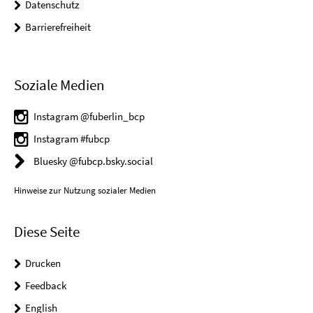
Datenschutz
Barrierefreiheit
Soziale Medien
Instagram @fuberlin_bcp
Instagram #fubcp
Bluesky @fubcp.bsky.social
Hinweise zur Nutzung sozialer Medien
Diese Seite
Drucken
Feedback
English