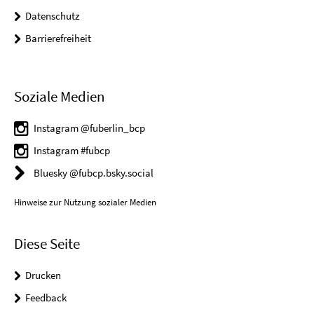
Datenschutz
Barrierefreiheit
Soziale Medien
Instagram @fuberlin_bcp
Instagram #fubcp
Bluesky @fubcp.bsky.social
Hinweise zur Nutzung sozialer Medien
Diese Seite
Drucken
Feedback