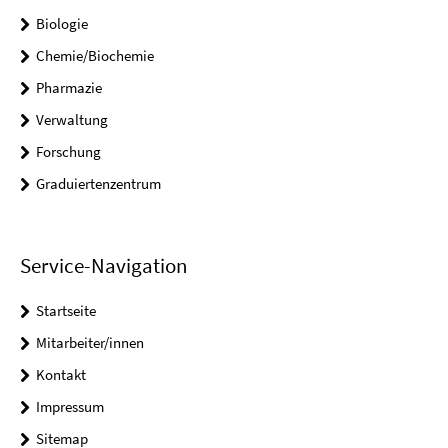
Biologie
Chemie/Biochemie
Pharmazie
Verwaltung
Forschung
Graduiertenzentrum
Service-Navigation
Startseite
Mitarbeiter/innen
Kontakt
Impressum
Sitemap