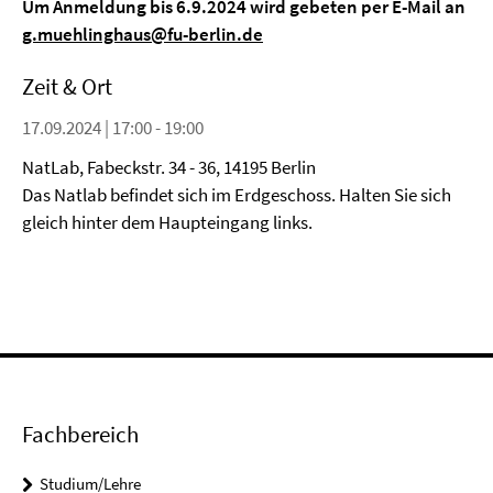
Um Anmeldung bis 6.9.2024 wird gebeten per E-Mail an
g.muehlinghaus@fu-berlin.de
Zeit & Ort
17.09.2024 | 17:00 - 19:00
NatLab, Fabeckstr. 34 - 36, 14195 Berlin
Das Natlab befindet sich im Erdgeschoss. Halten Sie sich
gleich hinter dem Haupteingang links.
Fachbereich
Studium/Lehre