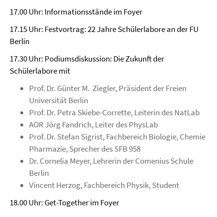
17.00 Uhr: Informationsstände im Foyer
17.15 Uhr: Festvortrag: 22 Jahre Schülerlabore an der FU
Berlin
17.30 Uhr: Podiumsdiskussion: Die Zukunft der
Schülerlabore mit
Prof. Dr. Günter M. Ziegler, Präsident der Freien
Universität Berlin
Prof. Dr. Petra Skiebe-Corrette, Leiterin des NatLab
AOR Jörg Fandrich, Leiter des PhysLab
Prof. Dr. Stefan Sigrist, Fachbereich Biologie, Chemie
Pharmazie, Sprecher des SFB 958
Dr. Cornelia Meyer, Lehrerin der Comenius Schule
Berlin
Vincent Herzog, Fachbereich Physik, Student
18.00 Uhr: Get-Together im Foyer