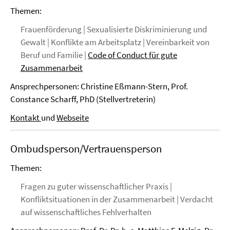
Themen:
Frauenförderung | Sexualisierte Diskriminierung und
Gewalt | Konflikte am Arbeitsplatz | Vereinbarkeit von
Beruf und Familie |
Code of Conduct für gute
Zusammenarbeit
Ansprechpersonen: Christine Eßmann-Stern, Prof.
Constance Scharff, PhD (Stellvertreterin)
Kontakt
und
Webseite
Ombudsperson/Vertrauensperson
Themen:
Fragen zu guter wissenschaftlicher Praxis |
Konfliktsituationen in der Zusammenarbeit | Verdacht
auf wissenschaftliches Fehlverhalten