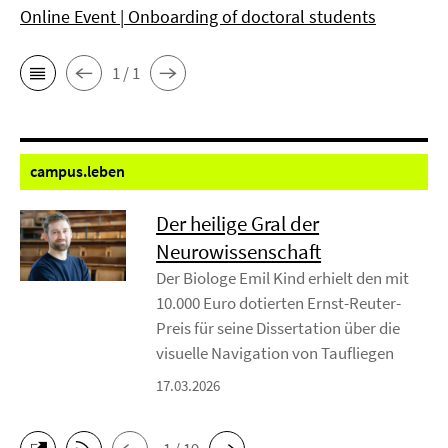
Online Event | Onboarding of doctoral students
1 / 1
campus.
leben
Der heilige Gral der
Neurowissenschaft
Der Biologe Emil Kind erhielt den mit
10.000 Euro dotierten Ernst-Reuter-
Preis für seine Dissertation über die
visuelle Navigation von Taufliegen
17.03.2026