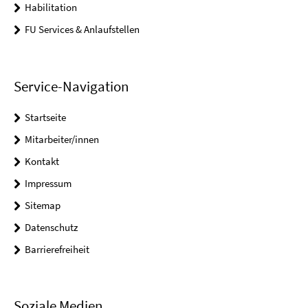
Habilitation
FU Services & Anlaufstellen
Service-Navigation
Startseite
Mitarbeiter/innen
Kontakt
Impressum
Sitemap
Datenschutz
Barrierefreiheit
Soziale Medien