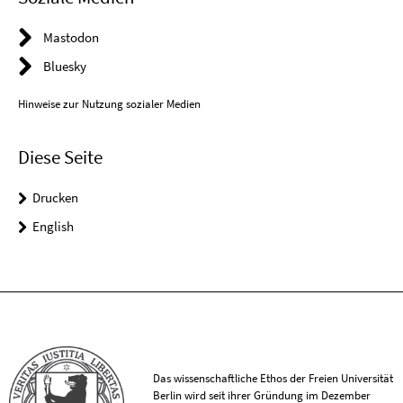
Mastodon
Bluesky
Hinweise zur Nutzung sozialer Medien
Diese Seite
Drucken
English
Das wissenschaftliche Ethos der Freien Universität
Berlin wird seit ihrer Gründung im Dezember