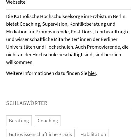
Webseite
Die Katholische Hochschulseelsorge im Erzbistum Berlin
bietet Coaching, Supervision, Konfliktberatung und
Mediation für Promovierende, Post-Docs, Lehrbeauftragte
und wissenschaftliche Mitarbeiter*innen der Berliner
Universitäten und Hochschulen. Auch Promovierende, die
nicht an der Hochschule beschäftigt sind, sind herzlich
willkommen.
Weitere Informationen dazu finden Sie
hier
.
SCHLAGWÖRTER
Beratung
Coaching
Gute wissenschaftliche Praxis
Habilitation