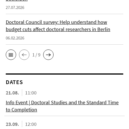
27.07.2026
Doctoral Council survey: Help understand how
budget cuts affect doctoral researchers in Berlin
06.02.2026
1 / 9
DATES
21.08.
11:00
Info Event | Doctoral Studies and the Standard Time
to Completion
23.09.
12:00