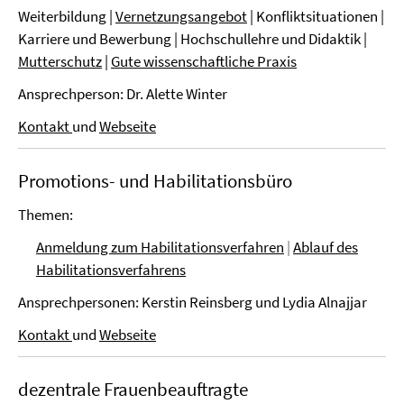
Weiterbildung |
Vernetzungsangebot
| Konfliktsituationen |
Karriere und Bewerbung | Hochschullehre und Didaktik |
Mutterschutz
|
Gute wissenschaftliche Praxis
Ansprechperson: Dr. Alette Winter
Kontakt
und
Webseite
Promotions- und Habilitationsbüro
Themen:
Anmeldung zum Habilitationsverfahren
|
Ablauf des
Habilitationsverfahrens
Ansprechpersonen: Kerstin Reinsberg und Lydia Alnajjar
Kontakt
und
Webseite
dezentrale Frauenbeauftragte