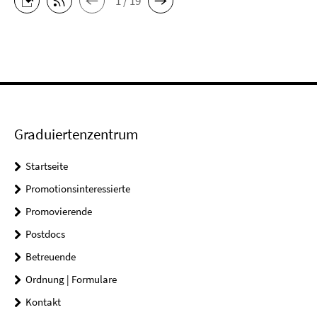
1 / 19
Graduiertenzentrum
Startseite
Promotionsinteressierte
Promovierende
Postdocs
Betreuende
Ordnung | Formulare
Kontakt