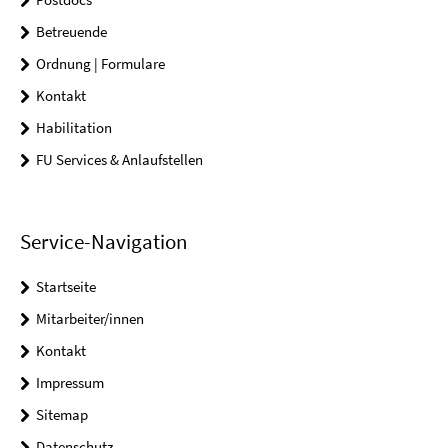
Betreuende
Ordnung | Formulare
Kontakt
Habilitation
FU Services & Anlaufstellen
Service-Navigation
Startseite
Mitarbeiter/innen
Kontakt
Impressum
Sitemap
Datenschutz