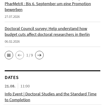
PharMetrX : Bis 6. September um eine Promotion
bewerben
27.07.2026
Doctoral Council survey: Help understand how
budget cuts affect doctoral researchers in Berlin
06.02.2026
1 / 9
DATES
21.08.
11:00
Info Event | Doctoral Studies and the Standard Time
to Completion