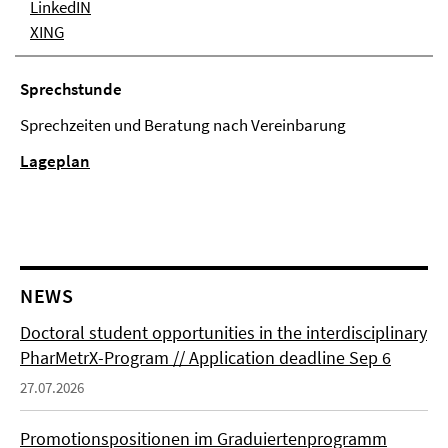
LinkedIN
XING
Sprechstunde
Sprechzeiten und Beratung nach Vereinbarung
Lageplan
NEWS
Doctoral student opportunities in the interdisciplinary
PharMetrX-Program // Application deadline Sep 6
27.07.2026
Promotionspositionen im Graduiertenprogramm