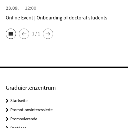
23.09.
12:00
Online Event | Onboarding of doctoral students
1 / 1
Graduiertenzentrum
Startseite
Promotionsinteressierte
Promovierende
Postdocs