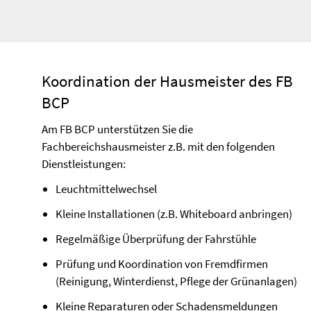
Koordination der Hausmeister des FB
BCP
Am FB BCP unterstützen Sie die
Fachbereichshausmeister z.B. mit den folgenden
Dienstleistungen:
Leuchtmittelwechsel
Kleine Installationen (z.B. Whiteboard anbringen)
Regelmäßige Überprüfung der Fahrstühle
Prüfung und Koordination von Fremdfirmen
(Reinigung, Winterdienst, Pflege der Grünanlagen)
Kleine Reparaturen oder Schadensmeldungen