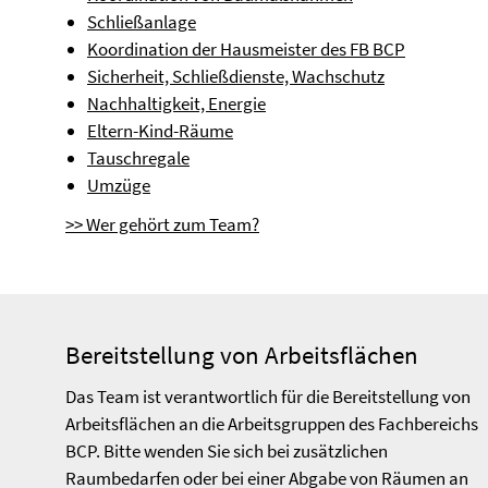
Schließanlage
Koordination der Hausmeister des FB BCP
Sicherheit, Schließdienste, Wachschutz
Nachhaltigkeit, Energie
Eltern-Kind-Räume
Tauschregale
Umzüge
>> Wer gehört zum Team?
Bereitstellung von Arbeitsflächen
Das Team ist verantwortlich für die Bereitstellung von
Arbeitsflächen an die Arbeitsgruppen des Fachbereichs
BCP. Bitte wenden Sie sich bei zusätzlichen
Raumbedarfen oder bei einer Abgabe von Räumen an