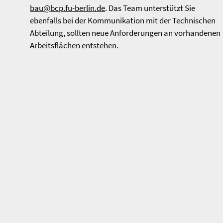
bau@bcp.fu-berlin.de
. Das Team unterstützt Sie
ebenfalls bei der Kommunikation mit der Technischen
Abteilung, sollten neue Anforderungen an vorhandenen
Arbeitsflächen entstehen.