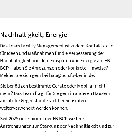
Nachhaltigkeit, Energie
Das Team Facility Management ist zudem Kontaktstelle
für Ideen und Maßnahmen für die Verbesserung der
Nachhaltigkeit und dem Einsparen von Energie am FB
BCP. Haben Sie Anregungen oder konkrete Hinweise?
Melden Sie sich gern bei
bau@bcp.fu-berlin.de
.
Sie benötigen bestimmte Geräte oder Mobiliar nicht
mehr? Das Team fragt für Sie gern in anderen Häusern
an, ob die Gegenstände fachbereichsintern
weiterverwendet werden können.
Seit 2025 unternimmt der FB BCP weitere
Anstrengungen zur Stärkung der Nachhaltigkeit und zur