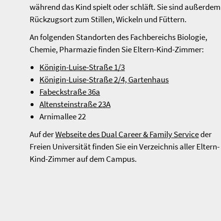
während das Kind spielt oder schläft. Sie sind außerdem
Rückzugsort zum Stillen, Wickeln und Füttern.
An folgenden Standorten des Fachbereichs Biologie,
Chemie, Pharmazie finden Sie Eltern-Kind-Zimmer:
Königin-Luise-Straße 1/3
Königin-Luise-Straße 2/4, Gartenhaus
Fabeckstraße 36a
Altensteinstraße 23A
Arnimallee 22
Auf der
Webseite des Dual Career & Family Service
der
Freien Universität finden Sie ein Verzeichnis aller Eltern-
Kind-Zimmer auf dem Campus.