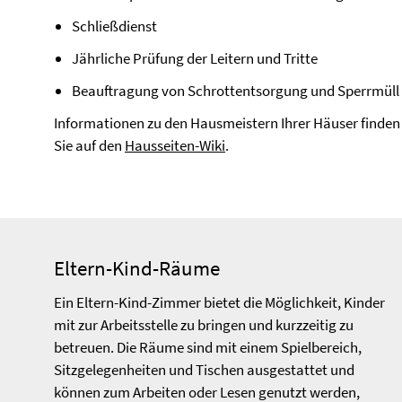
Schließdienst
Jährliche Prüfung der Leitern und Tritte
Beauftragung von Schrottentsorgung und Sperrmüll
Informationen zu den Hausmeistern Ihrer Häuser finden
Sie auf den
Hausseiten-Wiki
.
Eltern-Kind-Räume
Ein Eltern-Kind-Zimmer bietet die Möglichkeit, Kinder
mit zur Arbeitsstelle zu bringen und kurzzeitig zu
betreuen. Die Räume sind mit einem Spielbereich,
Sitzgelegenheiten und Tischen ausgestattet und
können zum Arbeiten oder Lesen genutzt werden,