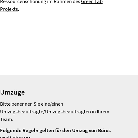
Ressourcenschonung im Rahmen des
Green
Lab
Projekts
.
Umzüge
Bitte benennen Sie eine/einen
Umzugsbeauftragte/Umzugsbeauftragten in Ihrem
Team.
Folgende Regeln gelten für den Umzug von Büros