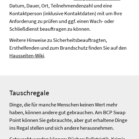
Datum, Dauer, Ort, Teilnehmendenzahl und eine
Kontaktperson (inklusive Kontaktdaten) mit um Ihre
Anforderung zu prüfen und ggf. einen Wach- oder
Schließdienst beauftragen zu können.
Weitere Hinweise zu Sicherheitsbeauftragten,
Ersthelfenden und zum Brandschutz finden Sie auf den
Hausseiten-Wiki
.
Tauschregale
Dinge, die für manche Menschen keinen Wert mehr
haben, können andere gut gebrauchen. Am BCP Swap
Point können Sie gebrauchte, aber gut erhaltene Dinge
ins Regal stellen und sich andere herausnehmen.