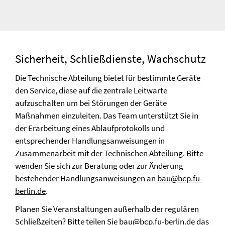
Sicherheit, Schließdienste, Wachschutz
Die Technische Abteilung bietet für bestimmte Geräte
den Service, diese auf die zentrale Leitwarte
aufzuschalten um bei Störungen der Geräte
Maßnahmen einzuleiten. Das Team unterstützt Sie in
der Erarbeitung eines Ablaufprotokolls und
entsprechender Handlungsanweisungen in
Zusammenarbeit mit der Technischen Abteilung. Bitte
wenden Sie sich zur Beratung oder zur Änderung
bestehender Handlungsanweisungen an
bau@bcp.fu-
berlin.de
.
Planen Sie Veranstaltungen außerhalb der regulären
Schließzeiten? Bitte teilen Sie
bau@bcp.fu-berlin.de
das