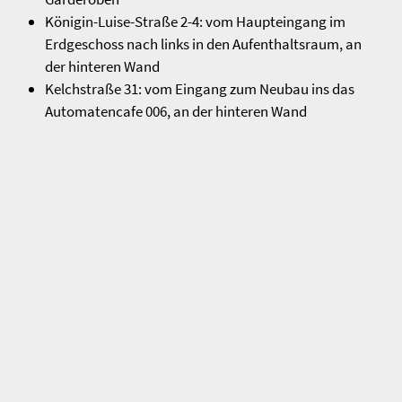
Königin-Luise-Straße 2-4: vom Haupteingang im
Erdgeschoss nach links in den Aufenthaltsraum, an
der hinteren Wand
Kelchstraße 31: vom Eingang zum Neubau ins das
Automatencafe 006, an der hinteren Wand