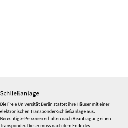
Schließanlage
Die Freie Universität Berlin stattet ihre Häuser mit einer
elektronischen Transponder-Schließanlage aus.
Berechtigte Personen erhalten nach Beantragung einen
Transponder. Dieser muss nach dem Ende des