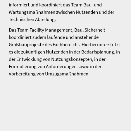
informiert und koordiniert das Team Bau- und
Wartungsmaßnahmen zwischen Nutzenden und der
Technischen Abteilung.
Das Team Facility Management, Bau, Sicherheit
koordiniert zudem laufende und anstehende
Großbauprojekte des Fachbereichs. Hierbei unterstützt
es die zukünftigen Nutzenden in der Bedarfsplanung, in
der Entwicklung von Nutzungskonzepten, in der
Formulierung von Anforderungen sowie in der
Vorbereitung von Umzugsmaßnahmen.