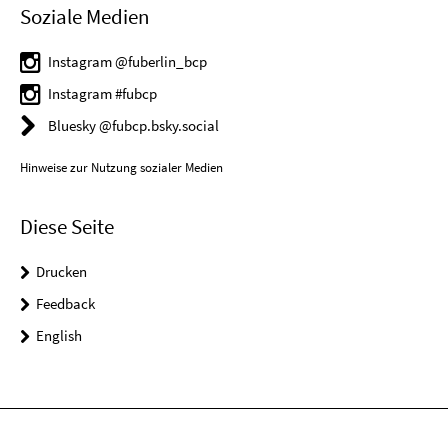
Soziale Medien
Instagram @fuberlin_bcp
Instagram #fubcp
Bluesky @fubcp.bsky.social
Hinweise zur Nutzung sozialer Medien
Diese Seite
Drucken
Feedback
English