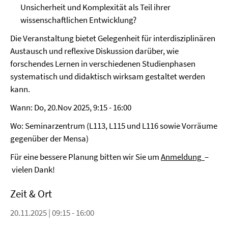
Unsicherheit und Komplexität als Teil ihrer
wissenschaftlichen Entwicklung?
Die Veranstaltung bietet Gelegenheit für interdisziplinären
Austausch und reflexive Diskussion darüber, wie
forschendes Lernen in verschiedenen Studienphasen
systematisch und didaktisch wirksam gestaltet werden
kann.
Wann: Do, 20.Nov 2025, 9:15 - 16:00
Wo: Seminarzentrum (L113, L115 und L116 sowie Vorräume
gegenüber der Mensa)
Für eine bessere Planung bitten wir Sie um
Anmeldung
–
vielen Dank!
Zeit & Ort
20.11.2025 | 09:15 - 16:00