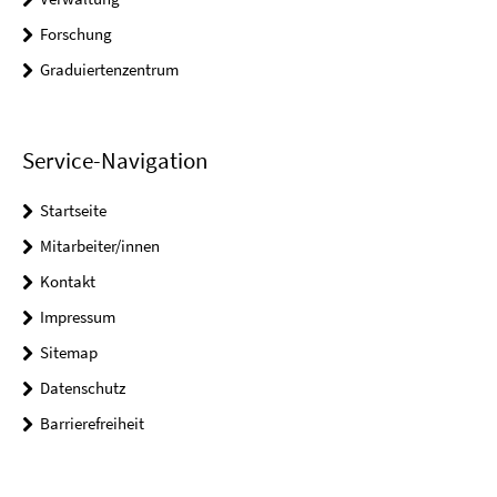
Forschung
Graduiertenzentrum
Service-Navigation
Startseite
Mitarbeiter/innen
Kontakt
Impressum
Sitemap
Datenschutz
Barrierefreiheit