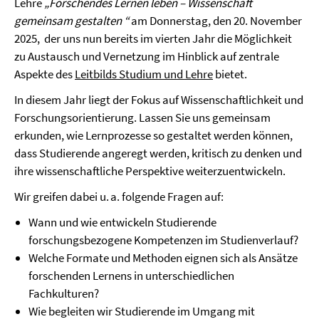
Lehre
„Forschendes Lernen leben – Wissenschaft
gemeinsam gestalten “
am Donnerstag, den 20. November
2025, der uns nun bereits im vierten Jahr die Möglichkeit
zu Austausch und Vernetzung im Hinblick auf zentrale
Aspekte des
Leitbilds Studium und Lehre
bietet.
In diesem Jahr liegt der Fokus auf Wissenschaftlichkeit und
Forschungsorientierung. Lassen Sie uns gemeinsam
erkunden, wie Lernprozesse so gestaltet werden können,
dass Studierende angeregt werden, kritisch zu denken und
ihre wissenschaftliche Perspektive weiterzuentwickeln.
Wir greifen dabei u. a. folgende Fragen auf:
Wann und wie entwickeln Studierende
forschungsbezogene Kompetenzen im Studienverlauf?
Welche Formate und Methoden eignen sich als Ansätze
forschenden Lernens in unterschiedlichen
Fachkulturen?
Wie begleiten wir Studierende im Umgang mit