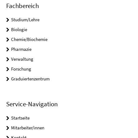
Fachbereich
Studium/Lehre
Biologie
Chemie/Biochemie
Pharmazie
Verwaltung
Forschung
Graduiertenzentrum
Service-Navigation
Startseite
Mitarbeiter/innen
Kontakt