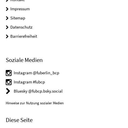
Impressum
Sitemap
Datenschutz
Barrierefreiheit
Soziale Medien
Instagram @fuberlin_bcp
Instagram #fubcp
Bluesky @fubcp.bsky.social
Hinweise zur Nutzung sozialer Medien
Diese Seite