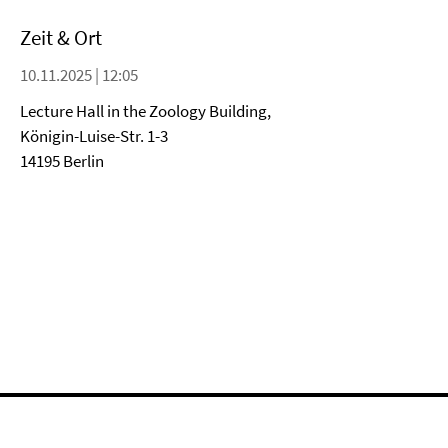
Zeit & Ort
10.11.2025 | 12:05
Lecture Hall in the Zoology Building,
Königin-Luise-Str. 1-3
14195 Berlin