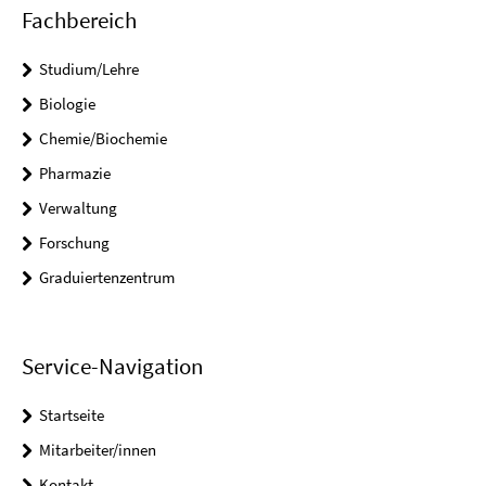
Fachbereich
Studium/Lehre
Biologie
Chemie/Biochemie
Pharmazie
Verwaltung
Forschung
Graduiertenzentrum
Service-Navigation
Startseite
Mitarbeiter/innen
Kontakt