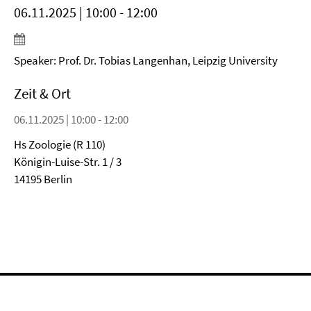
06.11.2025 | 10:00 - 12:00
Speaker: Prof. Dr. Tobias Langenhan, Leipzig University
Zeit & Ort
06.11.2025 | 10:00 - 12:00
Hs Zoologie (R 110)
Königin-Luise-Str. 1 / 3
14195 Berlin