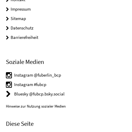
Impressum
Sitemap
Datenschutz
Barrierefreiheit
Soziale Medien
Instagram @fuberlin_bcp
Instagram #fubcp
Bluesky @fubcp.bsky.social
Hinweise zur Nutzung sozialer Medien
Diese Seite