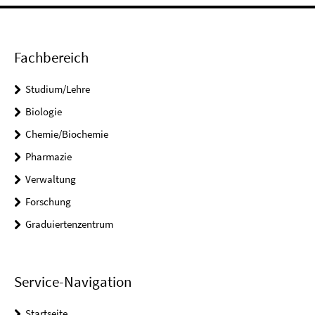
Fachbereich
Studium/Lehre
Biologie
Chemie/Biochemie
Pharmazie
Verwaltung
Forschung
Graduiertenzentrum
Service-Navigation
Startseite