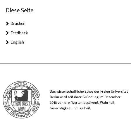
Diese Seite
Drucken
Feedback
English
Das wissenschaftliche Ethos der Freien Universität
Berlin wird seit ihrer Gründung im Dezember
1948 von drei Werten bestimmt: Wahrheit,
Gerechtigkeit und Freiheit.