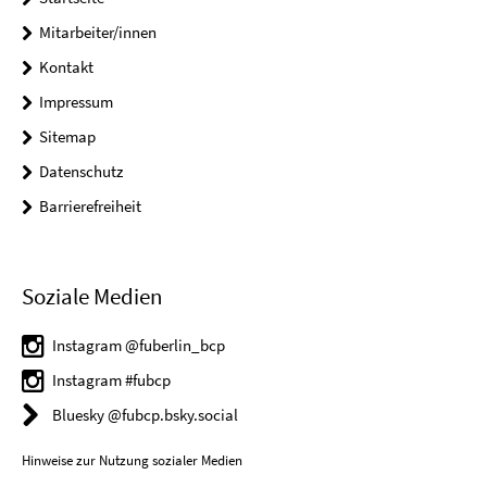
Mitarbeiter/innen
Kontakt
Impressum
Sitemap
Datenschutz
Barrierefreiheit
Soziale Medien
Instagram @fuberlin_bcp
Instagram #fubcp
Bluesky @fubcp.bsky.social
Hinweise zur Nutzung sozialer Medien