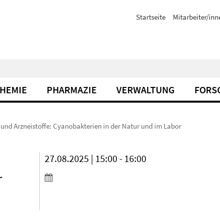
Startseite
Mitarbeiter/inn
CHEMIE
PHARMAZIE
VERWALTUNG
FORS
und Arzneistoffe: Cyanobakterien in der Natur und im Labor
27.08.2025 | 15:00 - 16:00
r