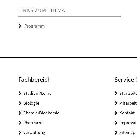
LINKS ZUM THEMA
Programm
Fachbereich
Service-
Studium/Lehre
Startseit
Biologie
Mitarbeit
Chemie/Biochemie
Kontakt
Pharmazie
Impress
Verwaltung
Sitemap