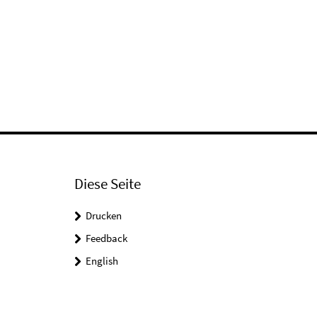
Diese Seite
Drucken
Feedback
English