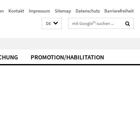
en
Kontakt
Impressum
Sitemap
Datenschutz
Barrierefreiheit
Suchbegriffe
DE
CHUNG
PROMOTION/HABILITATION