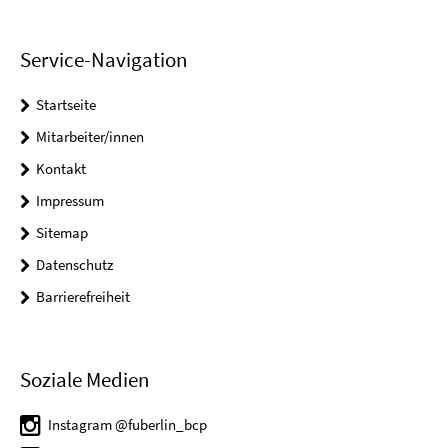
Service-Navigation
Startseite
Mitarbeiter/innen
Kontakt
Impressum
Sitemap
Datenschutz
Barrierefreiheit
Soziale Medien
Instagram @fuberlin_bcp