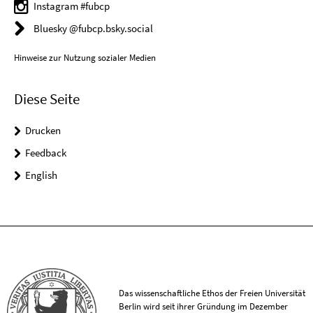
Instagram #fubcp
Bluesky @fubcp.bsky.social
Hinweise zur Nutzung sozialer Medien
Diese Seite
Drucken
Feedback
English
Das wissenschaftliche Ethos der Freien Universität
Berlin wird seit ihrer Gründung im Dezember