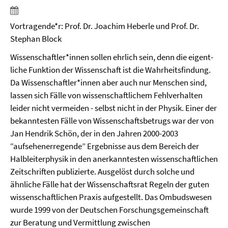
Vortragende*r: Prof. Dr. Joachim Heberle und Prof. Dr.
Stephan Block
Wissenschaftler*innen sollen ehrlich sein, denn die eigent­
liche Funktion der Wissenschaft ist die Wahrheitsfindung.
Da Wissenschaftler*innen aber auch nur Menschen sind,
lassen sich Fälle von wissenschaftlichem Fehlverhalten
leider nicht vermeiden - selbst nicht in der Physik. Einer der
bekanntesten Fälle von Wissenschaftsbetrugs war der von
Jan Hendrik Schön, der in den Jahren 2000-2003
“aufsehenerregende” Ergebnisse aus dem Bereich der
Halbleiterphysik in den anerkanntesten wissenschaftlichen
Zeitschriften publizierte. Ausgelöst durch solche und
ähnliche Fälle hat der Wissenschaftsrat Regeln der guten
wissenschaftlichen Praxis aufgestellt. Das Ombudswesen
wurde 1999 von der Deutschen Forschungsgemeinschaft
zur Beratung und Vermittlung zwischen