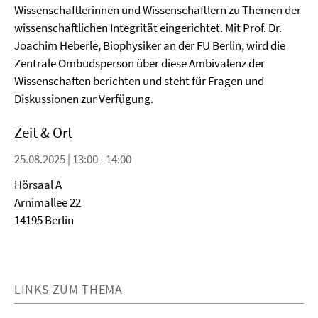
Wissenschaftlerinnen und Wissenschaftlern zu Themen der
wissenschaftlichen Integrität eingerichtet. Mit Prof. Dr.
Joachim Heberle, Biophysiker an der FU Berlin, wird die
Zentrale Ombudsperson über diese Ambivalenz der
Wissenschaften berichten und steht für Fragen und
Diskussionen zur Verfügung.
Zeit & Ort
25.08.2025 | 13:00 - 14:00
Hörsaal A
Arnimallee 22
14195 Berlin
LINKS ZUM THEMA