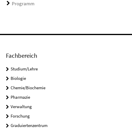
Programm
Fachbereich
Studium/Lehre
Biologie
Chemie/Biochemie
Pharmazie
Verwaltung
Forschung
Graduiertenzentrum