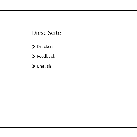
Diese Seite
Drucken
Feedback
English