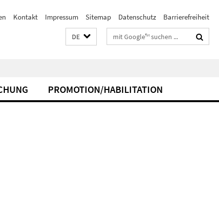
en
Kontakt
Impressum
Sitemap
Datenschutz
Barrierefreiheit
Suchbegriffe
DE
CHUNG
PROMOTION/HABILITATION