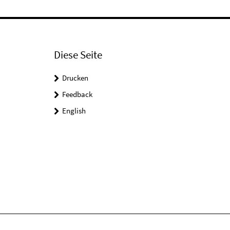
Diese Seite
Drucken
Feedback
English