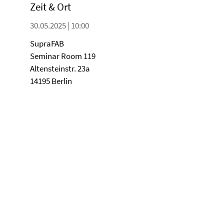
Zeit & Ort
30.05.2025 | 10:00
SupraFAB
Seminar Room 119
Altensteinstr. 23a
14195 Berlin