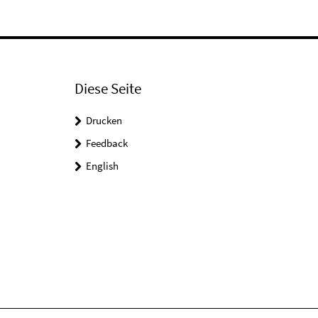
Diese Seite
Drucken
Feedback
English