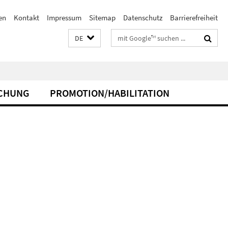
en
Kontakt
Impressum
Sitemap
Datenschutz
Barrierefreiheit
Suchbegriffe
DE
CHUNG
PROMOTION/HABILITATION