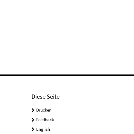
Diese Seite
Drucken
Feedback
English