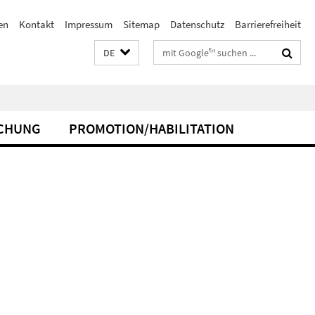
en
Kontakt
Impressum
Sitemap
Datenschutz
Barrierefreiheit
Suchbegriffe
DE
CHUNG
PROMOTION/HABILITATION