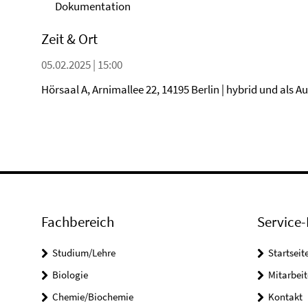
Dokumentation
Zeit & Ort
05.02.2025 | 15:00
Hörsaal A, Arnimallee 22, 14195 Berlin | hybrid und als 
Fachbereich
Service-
Studium/Lehre
Startseit
Biologie
Mitarbeit
Chemie/Biochemie
Kontakt