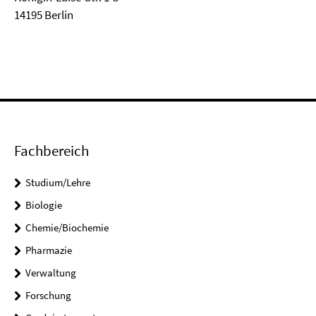
14195 Berlin
Fachbereich
Studium/Lehre
Biologie
Chemie/Biochemie
Pharmazie
Verwaltung
Forschung