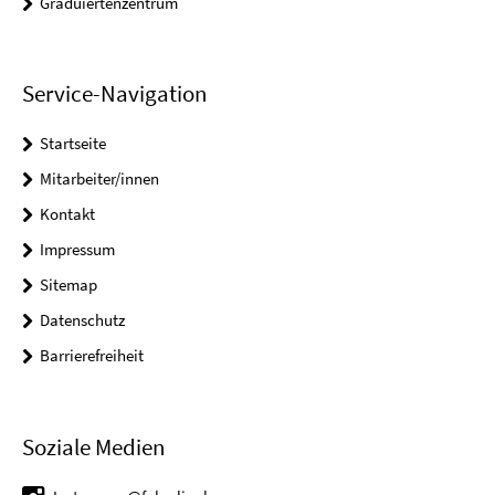
Graduiertenzentrum
Service-Navigation
Startseite
Mitarbeiter/innen
Kontakt
Impressum
Sitemap
Datenschutz
Barrierefreiheit
Soziale Medien