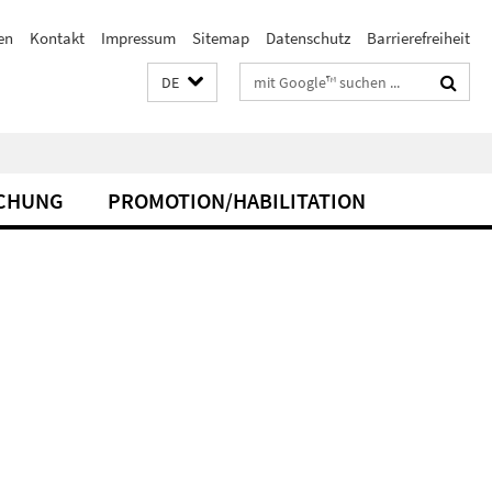
en
Kontakt
Impressum
Sitemap
Datenschutz
Barrierefreiheit
Suchbegriffe
DE
CHUNG
PROMOTION/HABILITATION