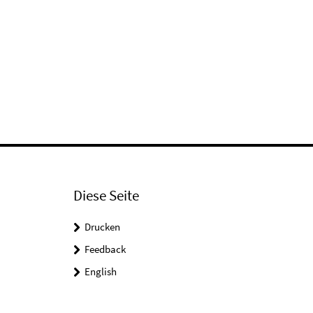
Diese Seite
Drucken
Feedback
English