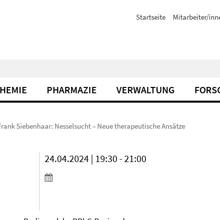
Startseite
Mitarbeiter/inn
CHEMIE
PHARMAZIE
VERWALTUNG
FORS
 Frank Siebenhaar: Nesselsucht – Neue therapeutische Ansätze
24.04.2024 | 19:30 - 21:00