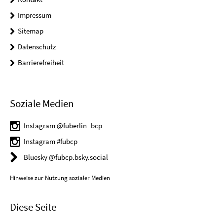
Impressum
Sitemap
Datenschutz
Barrierefreiheit
Soziale Medien
Instagram @fuberlin_bcp
Instagram #fubcp
Bluesky @fubcp.bsky.social
Hinweise zur Nutzung sozialer Medien
Diese Seite