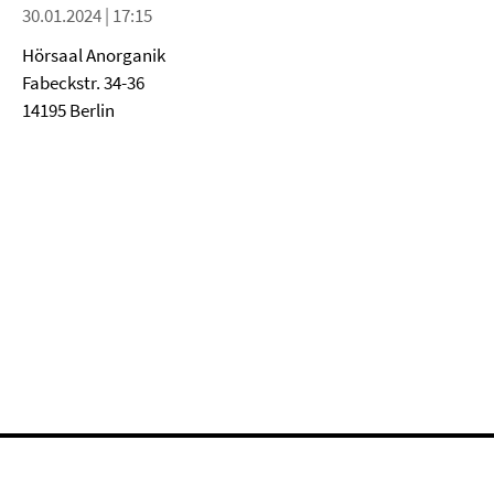
30.01.2024 | 17:15
Hörsaal Anorganik
Fabeckstr. 34-36
14195 Berlin