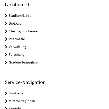
Fachbereich
Studium/Lehre
Biologie
Chemie/Biochemie
Pharmazie
Verwaltung
Forschung
Graduiertenzentrum
Service-Navigation
Startseite
Mitarbeiter/innen
Kontakt