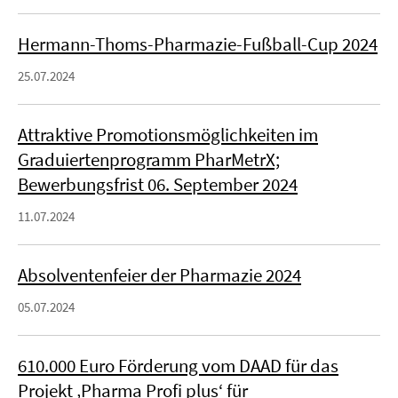
Hermann-Thoms-Pharmazie-Fußball-Cup 2024
25.07.2024
Attraktive Promotionsmöglichkeiten im
Graduiertenprogramm PharMetrX;
Bewerbungsfrist 06. September 2024
11.07.2024
Absolventenfeier der Pharmazie 2024
05.07.2024
610.000 Euro Förderung vom DAAD für das
Projekt ‚Pharma Profi plus‘ für