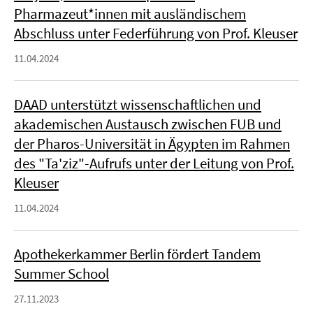
Pharmazeut*innen mit ausländischem
Abschluss unter Federführung von Prof. Kleuser
11.04.2024
DAAD unterstützt wissenschaftlichen und
akademischen Austausch zwischen FUB und
der Pharos-Universität in Ägypten im Rahmen
des "Ta'ziz"-Aufrufs unter der Leitung von Prof.
Kleuser
11.04.2024
Apothekerkammer Berlin fördert Tandem
Summer School
27.11.2023