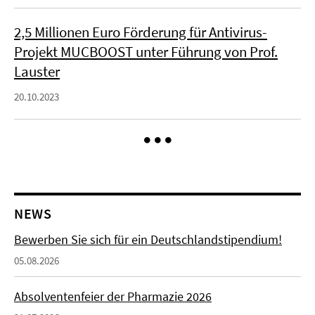
2,5 Millionen Euro Förderung für Antivirus-
Projekt MUCBOOST unter Führung von Prof.
Lauster
20.10.2023
NEWS
Bewerben Sie sich für ein Deutschlandstipendium!
05.08.2026
Absolventenfeier der Pharmazie 2026