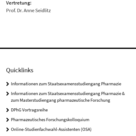
Vertretung:
Prof. Dr. Anne Seidlitz
Quicklinks
Informationen zum Staatsexamensstudiengang Pharmazie
Informationen zum Staatsexamensstudiengang Pharmazie &
zum Masterstudiengang pharmazeutische Forschung
DPhG Vortragsreihe
Pharmazeutisches Forschungskolloquium
Online-Studienfachwahl-Assistenten (OSA)