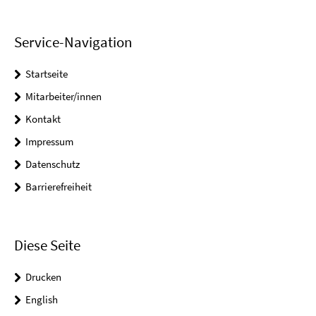
Service-Navigation
Startseite
Mitarbeiter/innen
Kontakt
Impressum
Datenschutz
Barrierefreiheit
Diese Seite
Drucken
English