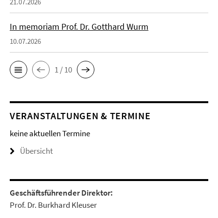
21.07.2026
In memoriam Prof. Dr. Gotthard Wurm
10.07.2026
1 / 10
VERANSTALTUNGEN & TERMINE
keine aktuellen Termine
Übersicht
Geschäftsführender Direktor:
Prof. Dr. Burkhard Kleuser