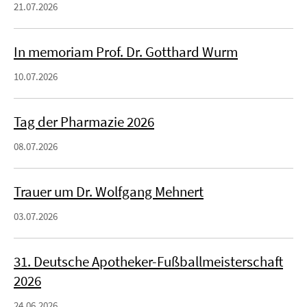
21.07.2026
In memoriam Prof. Dr. Gotthard Wurm
10.07.2026
Tag der Pharmazie 2026
08.07.2026
Trauer um Dr. Wolfgang Mehnert
03.07.2026
31. Deutsche Apotheker-Fußballmeisterschaft
2026
24.06.2026