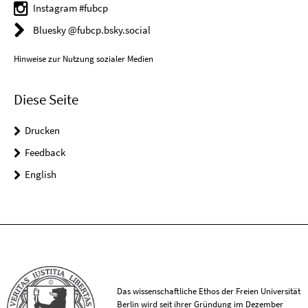
Instagram #fubcp
Bluesky @fubcp.bsky.social
Hinweise zur Nutzung sozialer Medien
Diese Seite
Drucken
Feedback
English
Das wissenschaftliche Ethos der Freien Universität
Berlin wird seit ihrer Gründung im Dezember