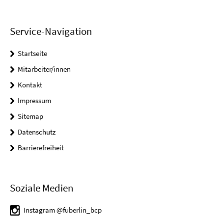
Service-Navigation
Startseite
Mitarbeiter/innen
Kontakt
Impressum
Sitemap
Datenschutz
Barrierefreiheit
Soziale Medien
Instagram @fuberlin_bcp