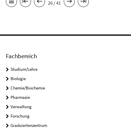
26 / 41
Fachbereich
Studium/Lehre
Biologie
Chemie/Biochemie
Pharmazie
Verwaltung
Forschung
Graduiertenzentrum