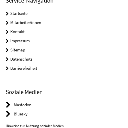
Service-Navigation
Startseite
Mitarbeiter/innen
Kontakt
Impressum
Sitemap
Datenschutz
Barrierefreiheit
Soziale Medien
Mastodon
Bluesky
Hinweise zur Nutzung sozialer Medien