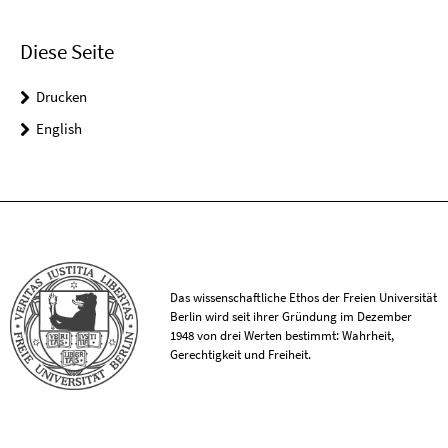
Diese Seite
Drucken
English
Das wissenschaftliche Ethos der Freien Universität
Berlin wird seit ihrer Gründung im Dezember
1948 von drei Werten bestimmt: Wahrheit,
Gerechtigkeit und Freiheit.