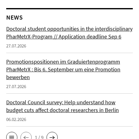
NEWS
Doctoral student opportunities in the interdisciplinary
PharMetrX-Program // Application deadline Sep 6
27.07.2026
Promotionspositionen im Graduiertenprogramm
PharMetrX : Bis 6. September um eine Promotion
bewerben
27.07.2026
Doctoral Council survey: Help understand how
budget cuts affect doctoral researchers in Berlin
06.02.2026
1 / 9