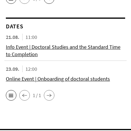
DATES
21.08.
11:00
Info Event | Doctoral Studies and the Standard Time
to Completion
23.09.
12:00
Online Event | Onboarding of doctoral students
1 / 1