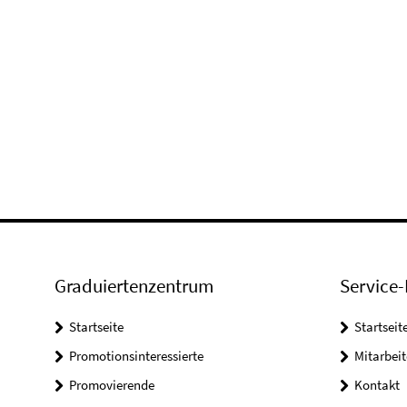
Graduiertenzentrum
Service-
Startseite
Startseit
Promotionsinteressierte
Mitarbeit
Promovierende
Kontakt