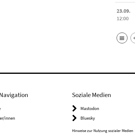
23.09.
12:00
Navigation
Soziale Medien
e
Mastodon
er/innen
Bluesky
Hinweise zur Nutzung sozialer Medien