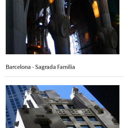
Barcelona - Sagrada Familia