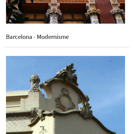
Barcelona - Modernisme