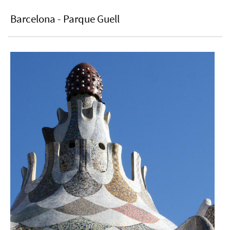
Barcelona - Parque Guell