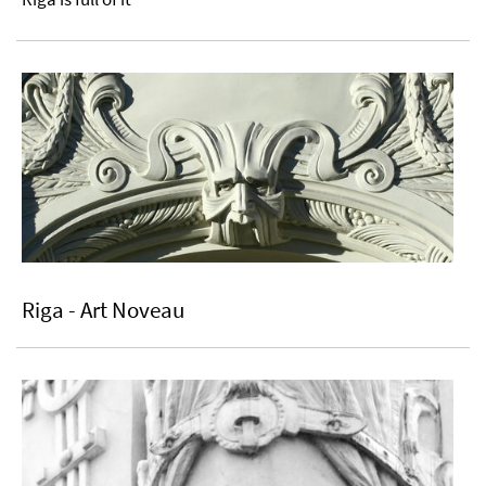
Riga - Art Noveau