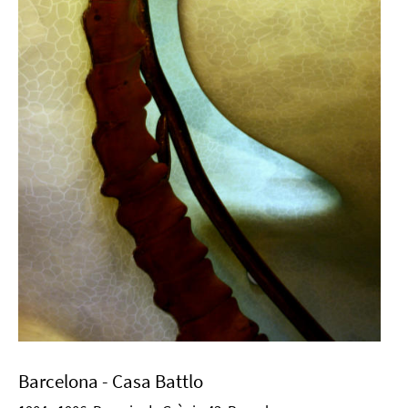
Barcelona - Casa Battlo