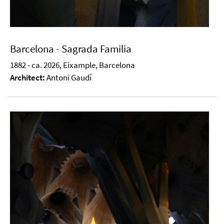
Barcelona - Sagrada Familia
1882 - ca. 2026, Eixample, Barcelona
Architect:
Antoni Gaudí