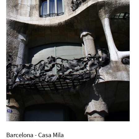
Barcelona - Casa Mila