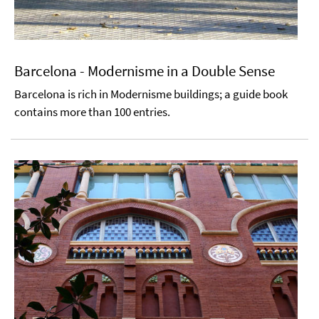
Barcelona - Modernisme in a Double Sense
Barcelona is rich in Modernisme buildings; a guide book
contains more than 100 entries.