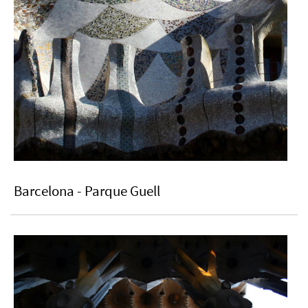
Barcelona - Parque Guell