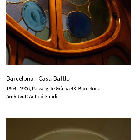
Barcelona - Casa Battlo
1904 - 1906, Passeig de Gràcia 43, Barcelona
Architect:
Antoni Gaudí