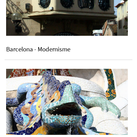
Barcelona - Modernisme