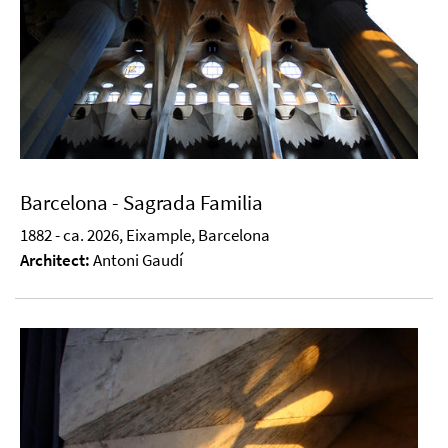
Barcelona - Sagrada Familia
1882 - ca. 2026, Eixample, Barcelona
Architect:
Antoni Gaudí