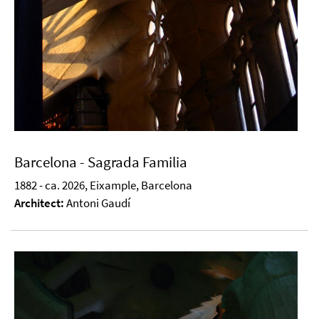
Barcelona - Sagrada Familia
1882 - ca. 2026, Eixample, Barcelona
Architect:
Antoni Gaudí