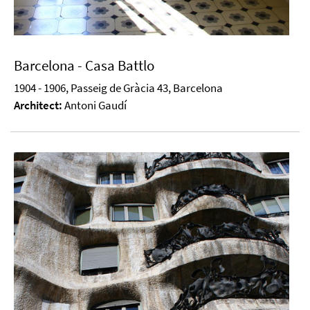
Barcelona - Casa Battlo
1904 - 1906, Passeig de Gràcia 43, Barcelona
Architect:
Antoni Gaudí