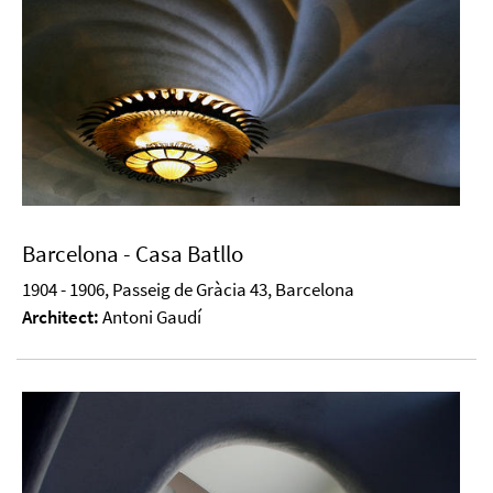
Barcelona - Casa Batllo
1904 - 1906, Passeig de Gràcia 43, Barcelona
Architect:
Antoni Gaudí