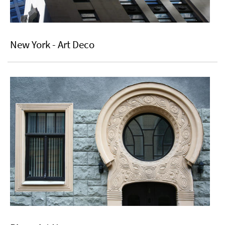
New York - Art Deco