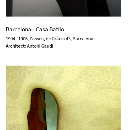
Barcelona - Casa Batllo
1904 - 1906, Passeig de Gràcia 43, Barcelona
Architect:
Antoni Gaudí