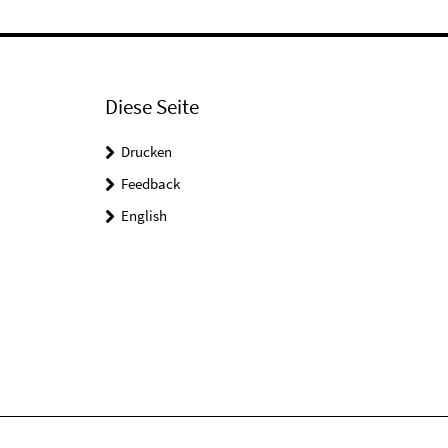
Diese Seite
Drucken
Feedback
English