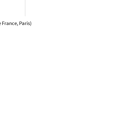
 France, Paris)