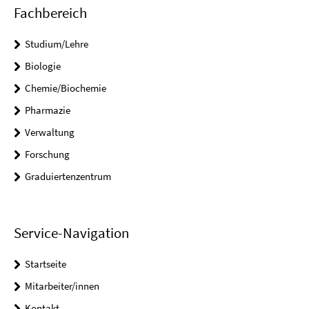
Fachbereich
Studium/Lehre
Biologie
Chemie/Biochemie
Pharmazie
Verwaltung
Forschung
Graduiertenzentrum
Service-Navigation
Startseite
Mitarbeiter/innen
Kontakt