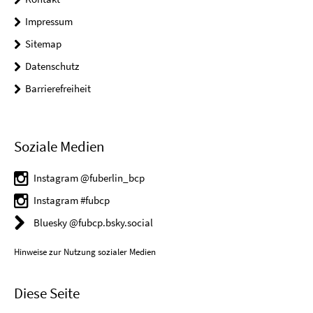
Impressum
Sitemap
Datenschutz
Barrierefreiheit
Soziale Medien
Instagram @fuberlin_bcp
Instagram #fubcp
Bluesky @fubcp.bsky.social
Hinweise zur Nutzung sozialer Medien
Diese Seite