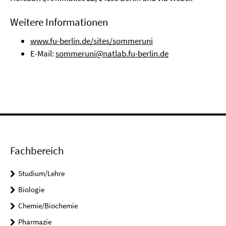
Weitere Informationen
www.fu-berlin.de/sites/sommeruni
E-Mail:
sommeruni@natlab.fu-berlin.de
Fachbereich
Studium/Lehre
Biologie
Chemie/Biochemie
Pharmazie