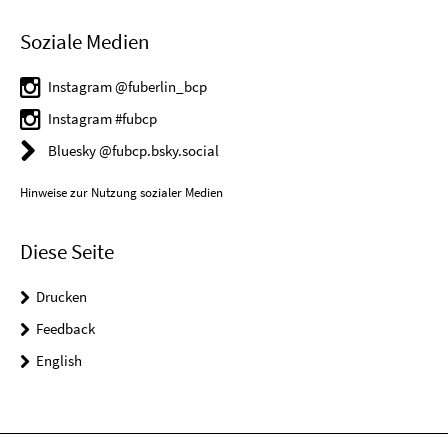
Soziale Medien
Instagram @fuberlin_bcp
Instagram #fubcp
Bluesky @fubcp.bsky.social
Hinweise zur Nutzung sozialer Medien
Diese Seite
Drucken
Feedback
English