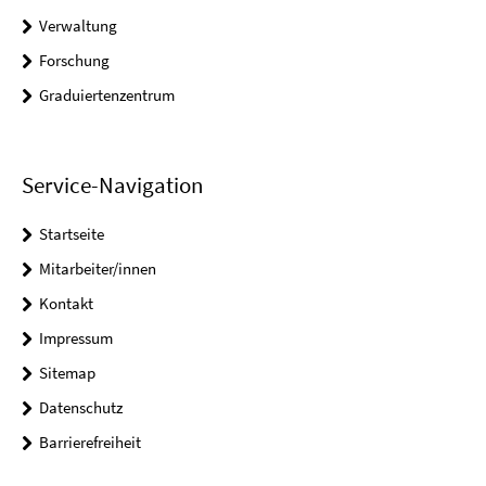
Verwaltung
Forschung
Graduiertenzentrum
Service-Navigation
Startseite
Mitarbeiter/innen
Kontakt
Impressum
Sitemap
Datenschutz
Barrierefreiheit