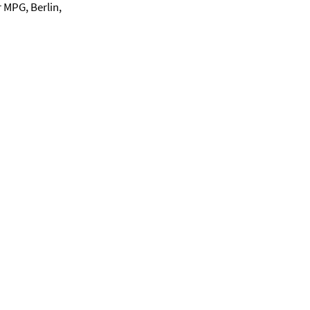
 MPG, Berlin,