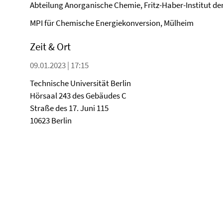
Abteilung Anorganische Chemie, Fritz-Haber-Institut der
MPI für Chemische Energiekonversion, Mülheim
Zeit & Ort
09.01.2023 | 17:15
Technische Universität Berlin
Hörsaal 243 des Gebäudes C
Straße des 17. Juni 115
10623 Berlin