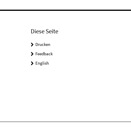
Diese Seite
Drucken
Feedback
English