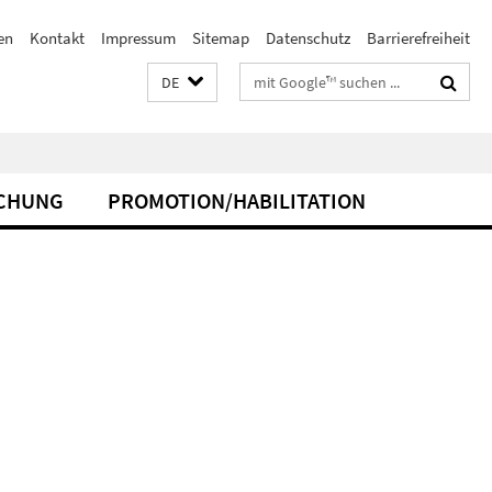
en
Kontakt
Impressum
Sitemap
Datenschutz
Barrierefreiheit
Suchbegriffe
DE
CHUNG
PROMOTION/HABILITATION