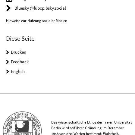
Bluesky @fubcp.bsky.social
Hinweise zur Nutzung sozialer Medien
Diese Seite
Drucken
Feedback
English
Das wissenschaftliche Ethos der Freien Universität
Berlin wird seit ihrer Gründung im Dezember
1948 von drei Werten bestimmt: Wahrheit,