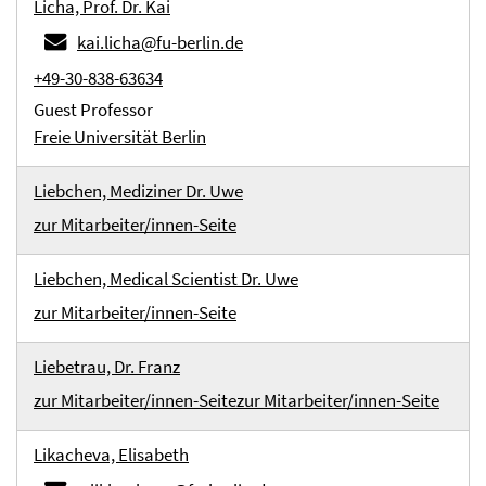
Licha, Prof. Dr. Kai
kai.licha@fu-berlin.de
+49-30-838-63634
Guest Professor
Freie Universität Berlin
Liebchen, Mediziner Dr. Uwe
zur Mitarbeiter/innen-Seite
Liebchen, Medical Scientist Dr. Uwe
zur Mitarbeiter/innen-Seite
Liebetrau, Dr. Franz
zur Mitarbeiter/innen-Seite
zur Mitarbeiter/innen-Seite
Likacheva, Elisabeth