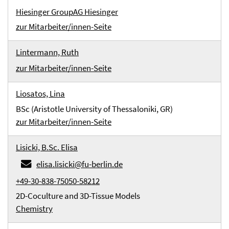
Hiesinger Group
AG Hiesinger
zur Mitarbeiter/innen-Seite
Lintermann, Ruth
zur Mitarbeiter/innen-Seite
Liosatos, Lina
BSc (Aristotle University of Thessaloniki, GR)
zur Mitarbeiter/innen-Seite
Lisicki, B.Sc. Elisa
elisa.lisicki@fu-berlin.de
+49-30-838-75050-58212
2D-Coculture and 3D-Tissue Models
Chemistry