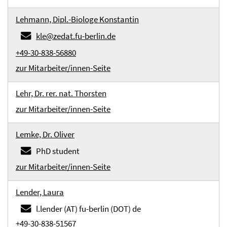
Lehmann, Dipl.-Biologe Konstantin
kle@zedat.fu-berlin.de
+49-30-838-56880
zur Mitarbeiter/innen-Seite
Lehr, Dr. rer. nat. Thorsten
zur Mitarbeiter/innen-Seite
Lemke, Dr. Oliver
PhD student
zur Mitarbeiter/innen-Seite
Lender, Laura
l.lender (AT) fu-berlin (DOT) de
+49-30-838-51567