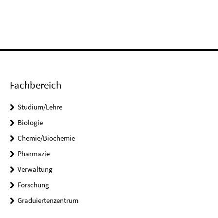
Fachbereich
Studium/Lehre
Biologie
Chemie/Biochemie
Pharmazie
Verwaltung
Forschung
Graduiertenzentrum