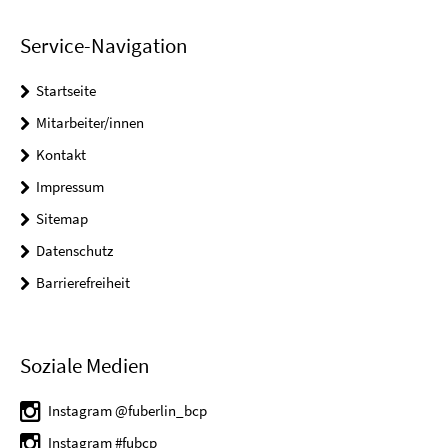
Service-Navigation
Startseite
Mitarbeiter/innen
Kontakt
Impressum
Sitemap
Datenschutz
Barrierefreiheit
Soziale Medien
Instagram @fuberlin_bcp
Instagram #fubcp