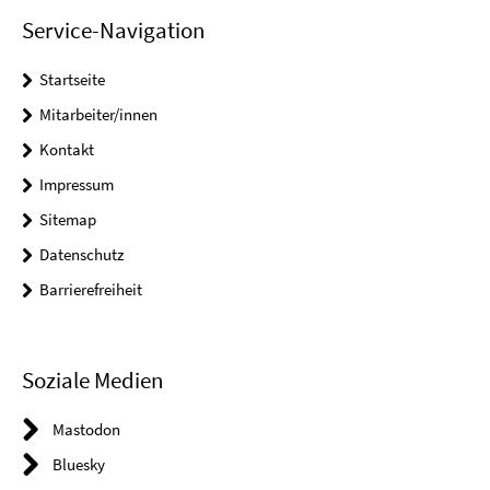
Service-Navigation
Startseite
Mitarbeiter/innen
Kontakt
Impressum
Sitemap
Datenschutz
Barrierefreiheit
Soziale Medien
Mastodon
Bluesky