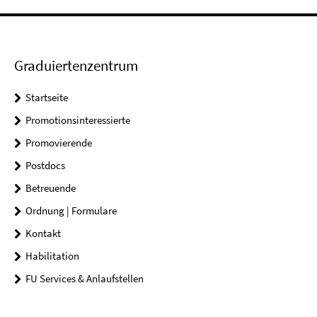
Graduiertenzentrum
Startseite
Promotionsinteressierte
Promovierende
Postdocs
Betreuende
Ordnung | Formulare
Kontakt
Habilitation
FU Services & Anlaufstellen