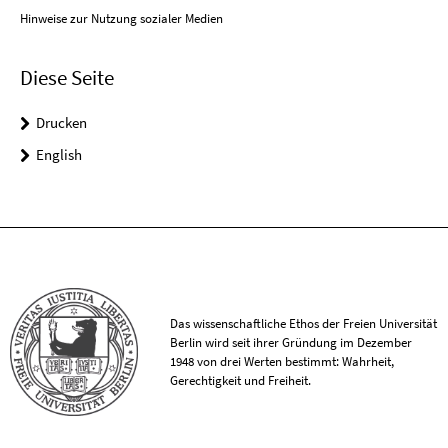
Hinweise zur Nutzung sozialer Medien
Diese Seite
Drucken
English
Das wissenschaftliche Ethos der Freien Universität
Berlin wird seit ihrer Gründung im Dezember
1948 von drei Werten bestimmt: Wahrheit,
Gerechtigkeit und Freiheit.