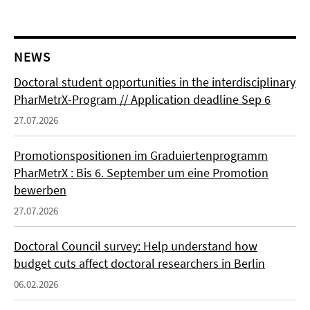
NEWS
Doctoral student opportunities in the interdisciplinary
PharMetrX-Program // Application deadline Sep 6
27.07.2026
Promotionspositionen im Graduiertenprogramm
PharMetrX : Bis 6. September um eine Promotion
bewerben
27.07.2026
Doctoral Council survey: Help understand how
budget cuts affect doctoral researchers in Berlin
06.02.2026