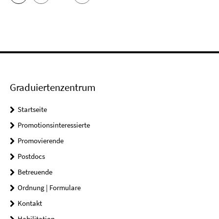
Graduiertenzentrum
Startseite
Promotionsinteressierte
Promovierende
Postdocs
Betreuende
Ordnung | Formulare
Kontakt
Habilitation