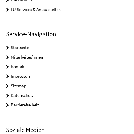
FU Services & Anlaufstellen
Service-Navigation
Startseite
Mitarbeiter/innen
Kontakt
Impressum
Sitemap
Datenschutz
Barrierefreiheit
Soziale Medien