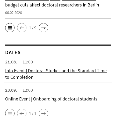
budget cuts affect doctoral researchers in Berlin
06.02.2026
1 / 9
DATES
21.08.
11:00
Info Event | Doctoral Studies and the Standard Time
to Completion
23.09.
12:00
Online Event | Onboarding of doctoral students
1 / 1