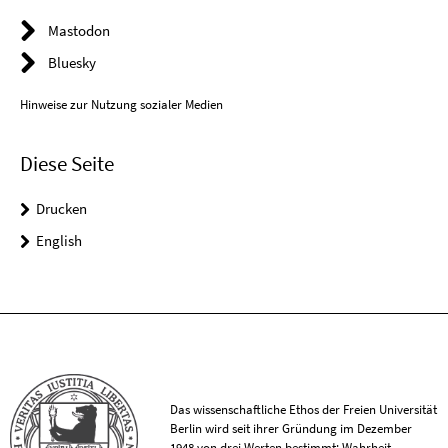
Mastodon
Bluesky
Hinweise zur Nutzung sozialer Medien
Diese Seite
Drucken
English
Das wissenschaftliche Ethos der Freien Universität
Berlin wird seit ihrer Gründung im Dezember
1948 von drei Werten bestimmt: Wahrheit,