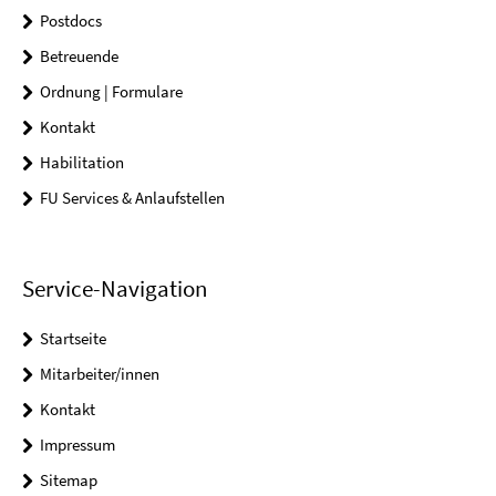
Postdocs
Betreuende
Ordnung | Formulare
Kontakt
Habilitation
FU Services & Anlaufstellen
Service-Navigation
Startseite
Mitarbeiter/innen
Kontakt
Impressum
Sitemap