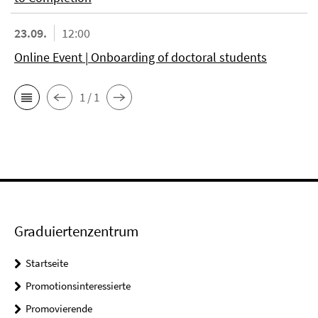
23.09.
12:00
Online Event | Onboarding of doctoral students
1 / 1
Graduiertenzentrum
Startseite
Promotionsinteressierte
Promovierende