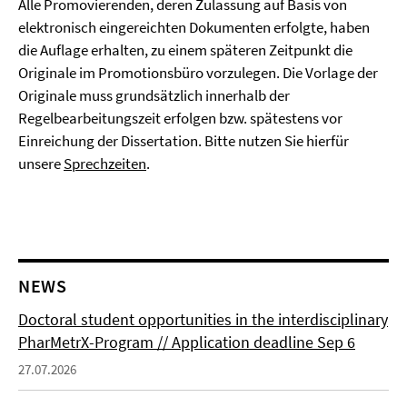
Alle Promovierenden, deren Zulassung auf Basis von
elektronisch eingereichten Dokumenten erfolgte, haben
die Auflage erhalten, zu einem späteren Zeitpunkt die
Originale im Promotionsbüro vorzulegen. Die Vorlage der
Originale muss grundsätzlich innerhalb der
Regelbearbeitungszeit erfolgen bzw. spätestens vor
Einreichung der Dissertation. Bitte nutzen Sie hierfür
unsere
Sprechzeiten
.
NEWS
Doctoral student opportunities in the interdisciplinary
PharMetrX-Program // Application deadline Sep 6
27.07.2026