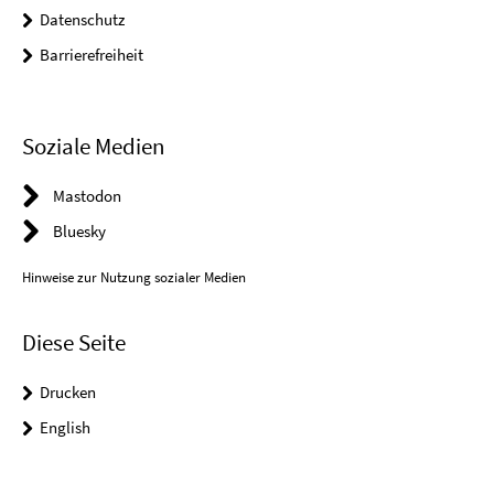
Datenschutz
Barrierefreiheit
Soziale Medien
Mastodon
Bluesky
Hinweise zur Nutzung sozialer Medien
Diese Seite
Drucken
English