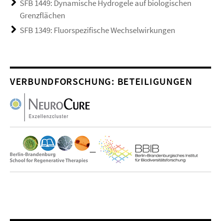
SFB 1449: Dynamische Hydrogele auf biologischen
Grenzflächen
SFB 1349: Fluorspezifische Wechselwirkungen
VERBUNDFORSCHUNG: BETEILIGUNGEN