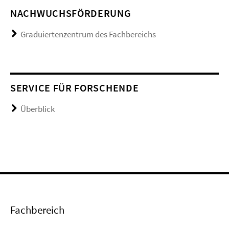
NACHWUCHSFÖRDERUNG
Graduiertenzentrum des Fachbereichs
SERVICE FÜR FORSCHENDE
Überblick
Fachbereich