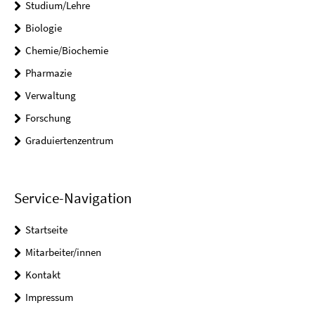
Studium/Lehre
Biologie
Chemie/Biochemie
Pharmazie
Verwaltung
Forschung
Graduiertenzentrum
Service-Navigation
Startseite
Mitarbeiter/innen
Kontakt
Impressum