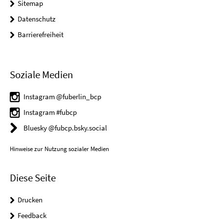
Sitemap
Datenschutz
Barrierefreiheit
Soziale Medien
Instagram @fuberlin_bcp
Instagram #fubcp
Bluesky @fubcp.bsky.social
Hinweise zur Nutzung sozialer Medien
Diese Seite
Drucken
Feedback