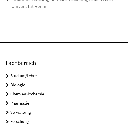
Universität Berlin
Fachbereich
Studium/Lehre
Biologie
Chemie/Biochemie
Pharmazie
Verwaltung
Forschung