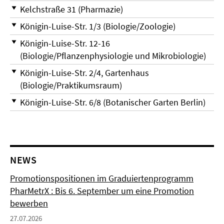
Kelchstraße 31 (Pharmazie)
Königin-Luise-Str. 1/3 (Biologie/Zoologie)
Königin-Luise-Str. 12-16
(Biologie/Pflanzenphysiologie und Mikrobiologie)
Königin-Luise-Str. 2/4, Gartenhaus
(Biologie/Praktikumsraum)
Königin-Luise-Str. 6/8 (Botanischer Garten Berlin)
NEWS
Promotionspositionen im Graduiertenprogramm
PharMetrX : Bis 6. September um eine Promotion
bewerben
27.07.2026