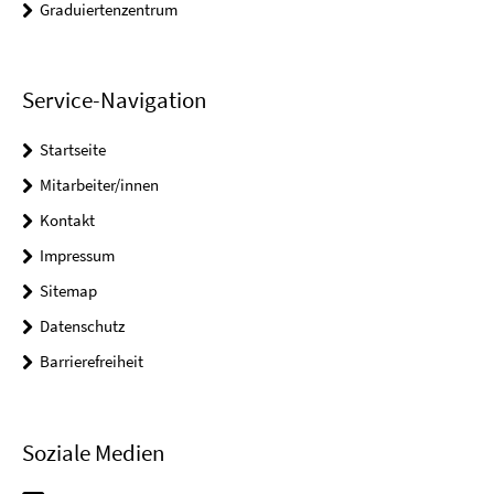
Graduiertenzentrum
Service-Navigation
Startseite
Mitarbeiter/innen
Kontakt
Impressum
Sitemap
Datenschutz
Barrierefreiheit
Soziale Medien