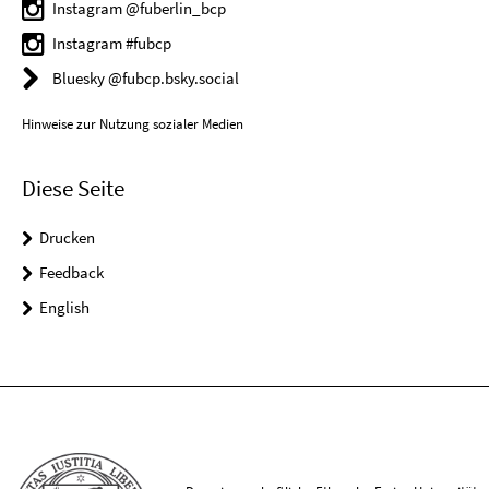
Instagram @fuberlin_bcp
Instagram #fubcp
Bluesky @fubcp.bsky.social
Hinweise zur Nutzung sozialer Medien
Diese Seite
Drucken
Feedback
English