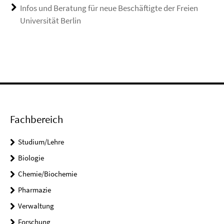
Infos und Beratung für neue Beschäftigte der Freien
Universität Berlin
Fachbereich
Studium/Lehre
Biologie
Chemie/Biochemie
Pharmazie
Verwaltung
Forschung