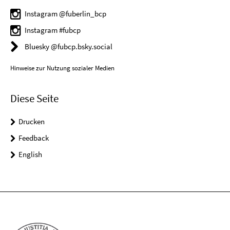
Instagram @fuberlin_bcp
Instagram #fubcp
Bluesky @fubcp.bsky.social
Hinweise zur Nutzung sozialer Medien
Diese Seite
Drucken
Feedback
English