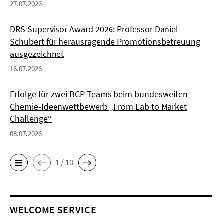
27.07.2026
DRS Supervisor Award 2026: Professor Daniel
Schubert für herausragende Promotionsbetreuung
ausgezeichnet
16.07.2026
Erfolge für zwei BCP-Teams beim bundesweiten
Chemie-Ideenwettbewerb „From Lab to Market
Challenge“
08.07.2026
1 / 10
WELCOME SERVICE