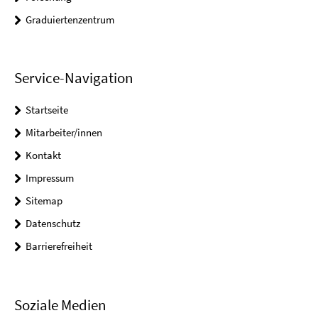
Graduiertenzentrum
Service-Navigation
Startseite
Mitarbeiter/innen
Kontakt
Impressum
Sitemap
Datenschutz
Barrierefreiheit
Soziale Medien