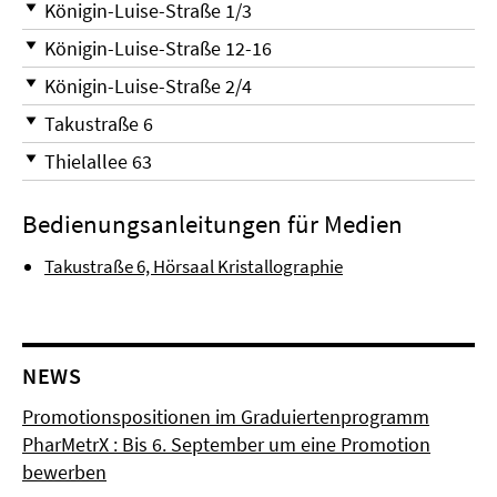
Königin-Luise-Straße 1/3
Königin-Luise-Straße 12-16
Königin-Luise-Straße 2/4
Takustraße 6
Thielallee 63
Bedienungsanleitungen für Medien
Takustraße 6, Hörsaal Kristallographie
NEWS
Promotionspositionen im Graduiertenprogramm
PharMetrX : Bis 6. September um eine Promotion
bewerben