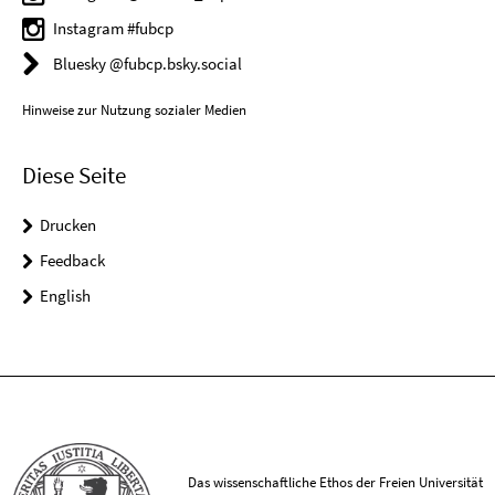
Instagram #fubcp
Bluesky @fubcp.bsky.social
Hinweise zur Nutzung sozialer Medien
Diese Seite
Drucken
Feedback
English
Das wissenschaftliche Ethos der Freien Universität