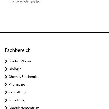
Universität Berlin
Fachbereich
Studium/Lehre
Biologie
Chemie/Biochemie
Pharmazie
Verwaltung
Forschung
Graduiertenzentrum