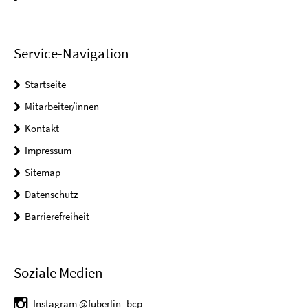
Service-Navigation
Startseite
Mitarbeiter/innen
Kontakt
Impressum
Sitemap
Datenschutz
Barrierefreiheit
Soziale Medien
Instagram @fuberlin_bcp