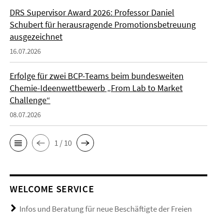
DRS Supervisor Award 2026: Professor Daniel
Schubert für herausragende Promotionsbetreuung
ausgezeichnet
16.07.2026
Erfolge für zwei BCP-Teams beim bundesweiten
Chemie-Ideenwettbewerb „From Lab to Market
Challenge“
08.07.2026
1 / 10
WELCOME SERVICE
Infos und Beratung für neue Beschäftigte der Freien