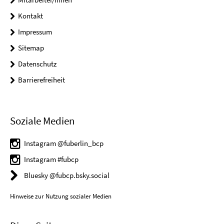
Kontakt
Impressum
Sitemap
Datenschutz
Barrierefreiheit
Soziale Medien
Instagram @fuberlin_bcp
Instagram #fubcp
Bluesky @fubcp.bsky.social
Hinweise zur Nutzung sozialer Medien