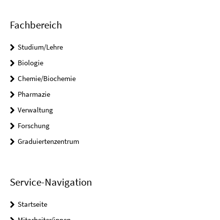
Fachbereich
Studium/Lehre
Biologie
Chemie/Biochemie
Pharmazie
Verwaltung
Forschung
Graduiertenzentrum
Service-Navigation
Startseite
Mitarbeiter/innen