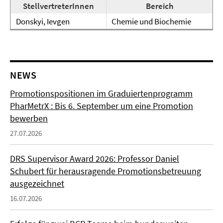
StellvertreterInnen
Bereich
Donskyi, Ievgen
Chemie und Biochemie
NEWS
Promotionspositionen im Graduiertenprogramm
PharMetrX : Bis 6. September um eine Promotion
bewerben
27.07.2026
DRS Supervisor Award 2026: Professor Daniel
Schubert für herausragende Promotionsbetreuung
ausgezeichnet
16.07.2026